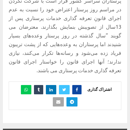
پرستاران سراسر کشور قرار است با شرکت نکردن
در مراسم روز پرستار اعتراض خود را نسبت به عدم
اجرای قانونِ تعرفه گذاری خدمات پرستاری پس از
13سال از تصویبش بنمایش بگذارند. معترضان می
گویند “سال گذشته در روز پرستار وعده‌های بسیار
شنیدند اما پرستاران به وعده‌هایی که از پشت تریبون
فریاد زده می‌شود و رسانه‌ها تکرار می‌کنند، نیازی
ندارند؛ آنها اجرای قانون را خواستار اجرای قانون
تعرفه گذاری خدمات پرستاری می باشند.
اشتراک گذاری