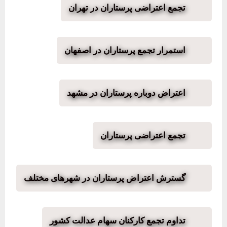
تجمع اعتراضی پرستاران در تهران
استمرار تجمع پرستاران در اصفهان
اعتراض دوباره پرستاران در مشهد
تجمع اعتراضی پرستاران
گسترش اعتراض پرستاران در شهرهای مختلف
تداوم تجمع کارکنان سهام عدالت کشور