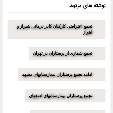
نوشته های مرتبط:
تجمع اعتراضی کارکنان کادر درمانی شیراز و
اهواز
تجمع شماری از پرستاران در تهران
ادامه تجمع پرستاران بیمارستانهای مشهد
تجمع پرستاران بیمارستانهای اصفهان