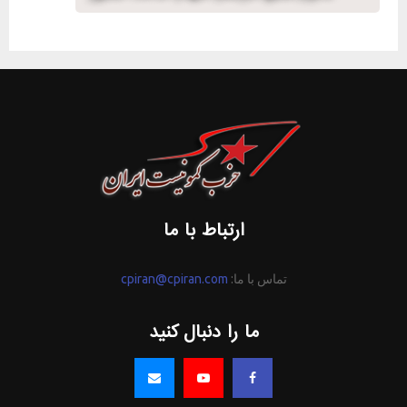
ارتباط با ما
تماس با ما:
cpiran@cpiran.com
ما را دنبال کنید