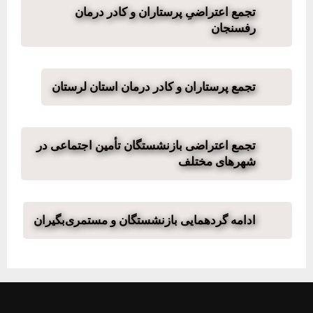
تجمع اعتراضیِ پرستاران و کادر درمان
رفسنجان
تجمع پرستاران و کادر درمان استان لرستان
تجمع اعتراضی بازنشستگان تأمین اجتماعی در
شهرهای مختلف
ادامه گردهمایی بازنشستگان و مستمری‌بگیران