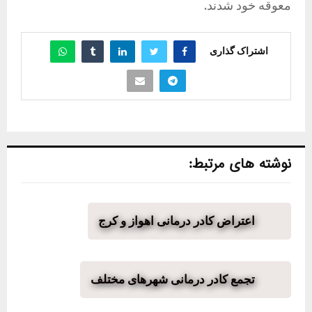
معوقه خود شدند.
اشتراک گذاری
نوشته های مرتبط:
اعتراض کادر درمانی اهواز و کرج
تجمع کادر درمانی شهرهای مختلف