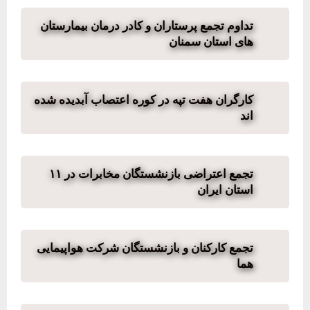
تداوم تجمع پرستاران و کادر درمان بیمارستان
های استان سمنان
کارگران هفت تپه در کوره اعتصاب آبدیده شده
اند
تجمع اعتراضی بازنشستگان مخابرات در ١١
استان ایران
تجمع کارکنان و بازنشستگان شرکت هواپیمایی
هما