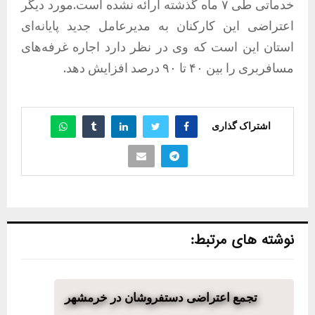
خدماتی طی ۷ ماه گذشته ارائه نشده است.مورد دیگر
اعتراضی این کارکنان به مدیرعامل جدید پایانه‌ای
استان این است که وی در نظر دارد اجاره غرفه‌های
مسافربری را بین ۴۰ تا ۹۰ درصد افزایش دهد.
اشتراک گذاری
نوشته های مرتبط:
تجمع اعتراضی دستفروشان در خرمشهر