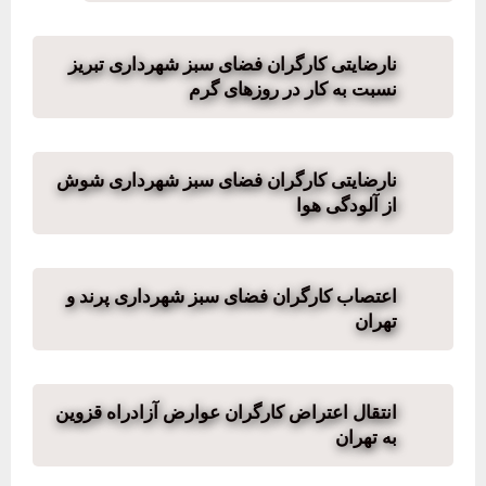
نارضایتی کارگران فضای سبز شهرداری تبریز
نسبت به کار در روزهای گرم
نارضایتی کارگران فضای سبز شهرداری شوش
از آلودگی هوا
اعتصاب کارگران فضای سبز شهرداری پرند و
تهران
انتقال اعتراض کارگران عوارض آزادراه قزوین
به تهران