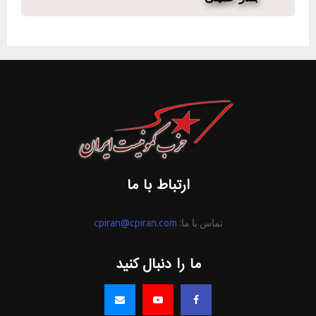
ارتباط با ما
تماس با ما:
cpiran@cpiran.com
ما را دنبال کنید