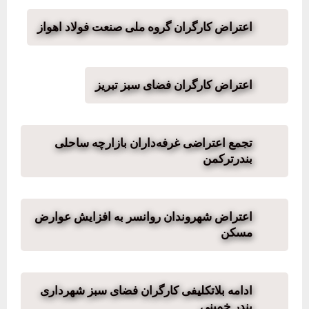
اعتراض کارگران گروه ملی صنعت فولاد اهواز
اعتراض کارگران فضای سبز تبریز
تجمع اعتراضی غرفه‌داران بازارچه ساحلی
بندرترکمن
اعتراض شهروندان روانسر به افزایش عوارض
مسکن
ادامه بلاتکلیفی کارگران فضای سبز شهرداری
بندر خمینی