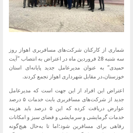
شماری از کارکنان شرکت‌های مسافربری اهواز روز
سه شنبه 28 فروردین ماه در اعتراض به انتصاب “آیت
حمیدی” به عنوان مدیرعامل جدید پایانه‌ای استان
خوزستان،در مقابل شهرداری اهواز تجمع کردند.
اعتراض این افراد از این جهت است که مدیرعامل
جدید از شرکت‌های مسافربری بابت خدمات ۵ درصد
عوارض دریافت کرده که این ۵ درصد باید هزینه
خدمات گرمایشی و سرمایشی و فضای سبز و امکانات
رفاهی برای مسافرین شود؛اما تا به‌حال هیچ‌گونه