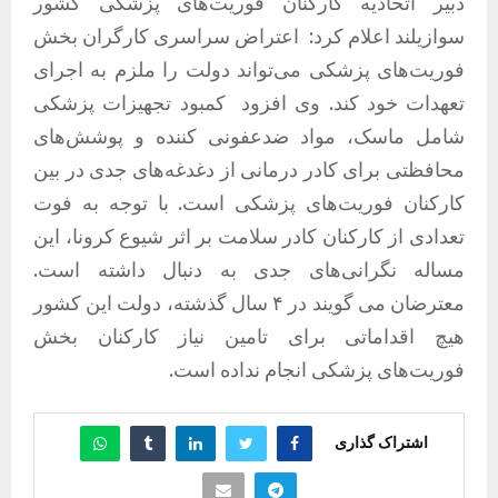
دبیر اتحادیه کارکنان فوریت‌های پزشکی کشور
سوازیلند اعلام کرد:
اعتراض سراسری کارگران بخش
فوریت‌های پزشکی می‌تواند دولت را ملزم به اجرای
تعهدات خود کند. وی افزود
کمبود تجهیزات پزشکی
شامل ماسک، مواد ضدعفونی کننده و پوشش‌های
محافظتی برای کادر درمانی از دغدغه‌های جدی در بین
کارکنان فوریت‌های پزشکی است. با توجه به فوت
تعدادی از کارکنان کادر سلامت بر اثر شیوع کرونا، این
مساله نگرانی‌های جدی به دنبال داشته است.
معترضان می گویند در ۴ سال گذشته، دولت این کشور
هیچ اقداماتی برای تامین نیاز کارکنان بخش
فوریت‌های پزشکی انجام نداده است.
اشتراک گذاری