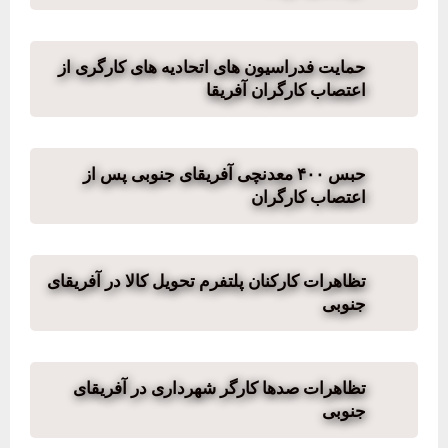
حمایت فدراسیون های اتحادیه های کارگری از
اعتصاب کارگران آفریقا
حبس ۴۰۰ معدنچی آفریقای جنوبی پس از
اعتصاب کارگران
تظاهرات کارکنان پلتفرم‌ تحویل کالا در آفریقای
جنوبی
تظاهرات صدها کارگر شهرداری در آفریقای
جنوبی