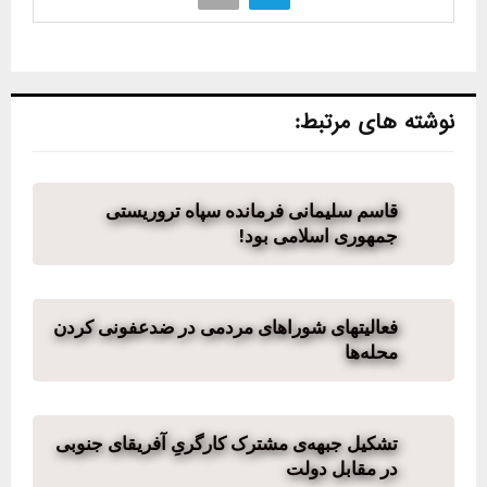
نوشته های مرتبط:
قاسم سلیمانی فرمانده سپاه تروریستی
جمهوری اسلامی بود!
فعالیتهای شوراهای مردمی در ضدعفونی کردن
محله‌ها
تشکیل جبهه‌ی مشترک کارگریِ آفریقای جنوبی
در مقابل دولت