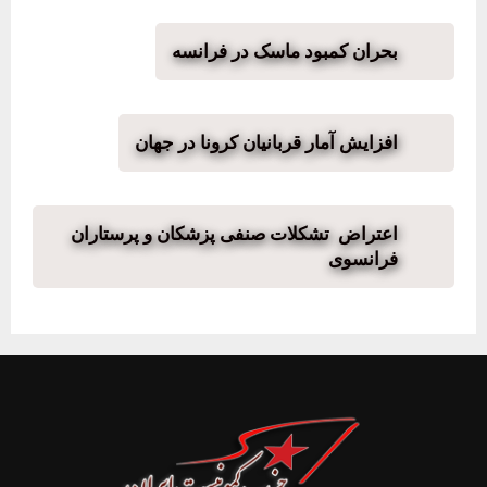
بحران کمبود ماسک در فرانسه
افزایش آمار قربانیان کرونا در جهان
اعتراض تشکلات صنفی پزشکان و پرستاران
فرانسوی