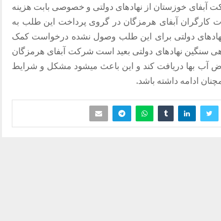
 آبفای خوزستان از نهادهای دولتی و خصوصی بابت هزینه
 کارگران آبفای هرمزگان در گروی پرداخت این طلب به
ر نهادهای دولتی برای این طلب وصول نشده درخواست کمک
دهی سنگین نهادهای دولتی بعید است شرکت آبفای هرمزگان
بوض آب بها دریافت کند و این باعث میشود مشکل و شرایط
ان ادامه‌ داشته باشد.