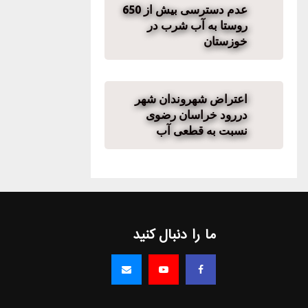
عدم دسترسی بیش از 650
روستا به آب شرب در
خوزستان
اعتراض شهروندان شهر
دررود خراسان رضوی
نسبت به قطعی آب
ما را دنبال کنید