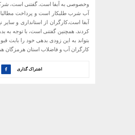
وخصوصی به آبفا است. گفتنی است، شرکت
آب شرب طلبکار است و پرداخت مطالبات
آبفا است.کارگران از استانداری و سای
کردند. همچنین گفتنی است، با توجه به ب
بتواند به این زودی بدهی خود را بابت ق
کارگران آب و فاضلاب استان هرمزگان همچن
اشتراک گذاری