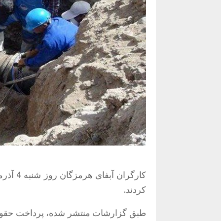
کارگران
کردند.
طبق گزارشات منتشر شده، پرداخت حقوق 