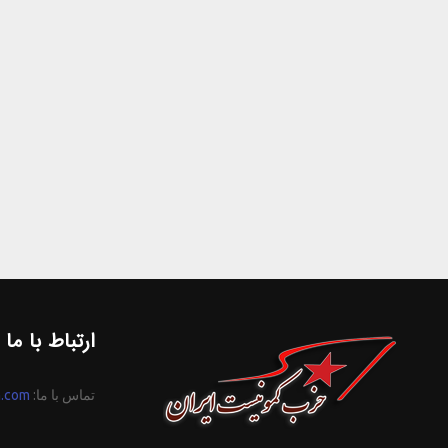
ارتباط با ما
تماس با ما:
n.com