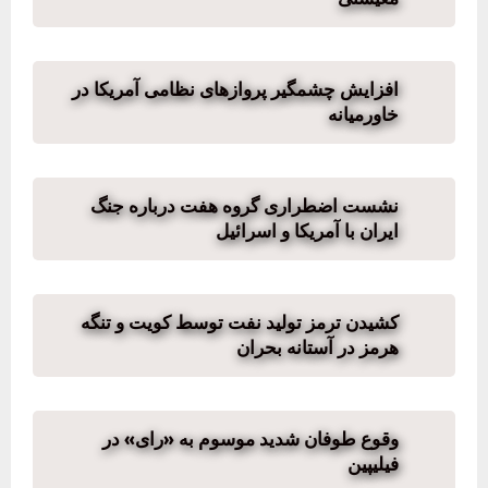
افزایش چشمگیر پروازهای نظامی آمریکا در
خاورمیانه
نشست اضطراری گروه هفت درباره جنگ
ایران با آمریکا و اسرائیل
کشیدن ترمز تولید نفت توسط کویت و تنگه
هرمز در آستانه بحران
وقوع طوفان شدید موسوم به «رای» در
فیلیپین