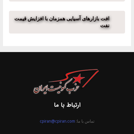
افت بازارهای آسیایی همزمان با افزایش قیمت
نفت
ارتباط با ما
تماس با ما:
cpiran@cpiran.com