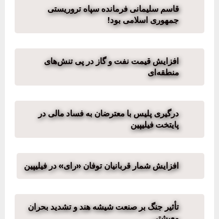
قاسم سلیمانی فرمانده سپاه تروریستی
جمهوری اسلامی بود!
افزایش قیمت نفت و گاز در پی تنش‌های
منطقه‌ای
درگیری پلیس با معترضان به فساد مالی در
پایتخت فیلیپین
افزایش شمار قربانیان توفان «رای» در فیلیپین
تأثیر جنگ بر صنعت شیشه هند و تشدید بحران
معیشتی