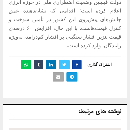
دولت فیلیپین وضعیت اضطراری ملی در حوزه انرژی
اعلام کرده است؛ اقدامی که نشان‌دهنده عمق
چالش‌های پیش‌روی این کشور در تأمین سوخت و
کنترل قیمت‌هاست. با این حال، افزایش ۶۰ درصدی
قیمت بنزین فشار سنگینی بر اقشار کم‌درآمد، به‌ویژه
رانندگان، وارد کرده است.
اشتراک گذاری
نوشته های مرتبط: