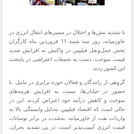
با تشدید تنش‌ها و اختلال در مسیرهای انتقال انرژی در
خاورمیانه، روز سه شنبه 11 فروردین ماه کارگران
بخش حمل‌ونقل فیلیپین در واکنش به افزایش شدید
قیمت سوخت، دست به تجمعات اعتراضی در پایتخت
این کشور زدند.
گروهی از رانندگان و فعالان حوزه ترابری در مانیل با
حضور در خیابان‌ها، نسبت به افزایش هزینه‌های
سوخت و کاهش درآمد خود اعتراض کردند. این در
حالی است که اقتصاد فیلیپین به‌دلیل وابستگی بالا به
واردات نفت از خاورمیانه، به‌شدت در برابر نوسانات
قیمت انرژی آسیب‌پذیر است. در پی تشدید بحران،