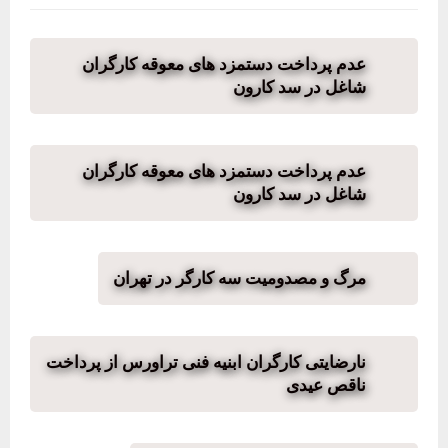
عدم پرداخت دستمزد های معوقه کارگران
شاغل در سد کارون
عدم پرداخت دستمزد های معوقه کارگران
شاغل در سد کارون
مرگ و مصدومیت سه کارگر در تهران
نارضایتی کارگران ابنیه فنی تراورس از پرداخت
ناقص عیدی