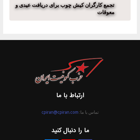
تجمع کارگران کیش چوب برای دریافت عیدی و
معوقات
ارتباط با ما
تماس با ما:
cpiran@cpiran.com
ما را دنبال کنید