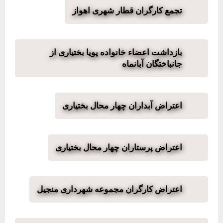
تجمع کارگران قطار شهری اهواز
بازداشت اعضاء خانواده پویا بختیاری از
جانباختگان آبانماه
اعتراض آبداران چهار محال بختیاری
اعتراض پرستاران چهار محال بختیاری
اعتراض کارگران مجموعه شهرداری منجیل