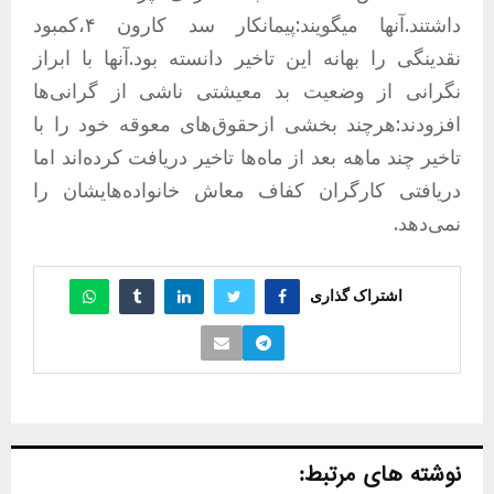
داشتند.آنها میگویند:پیمانکار سد کارون ۴،کمبود
نقدینگی را بهانه این تاخیر دانسته بود.آنها با ابراز
نگرانی از وضعیت بد معیشتی ناشی از گرانی‌ها
افزودند:هرچند بخشی ازحقوق‌های معوقه خود را با
تاخیر چند ماهه بعد از ماه‌ها تاخیر دریافت کرده‌اند اما
دریافتی کارگران کفاف معاش خانواده‌هایشان را
نمی‌دهد.
اشتراک گذاری
نوشته های مرتبط: