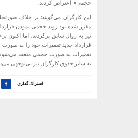
حجمی» اعتراض کردند.
این کارگران می‌گویند: بر خلاف صورت
مقرر شده بود روند حجمی نمودن قرارداد
نیز به روال سابق برگردند، اما اکنون ب
قرارداد جدید تعمیرات خود را به صورت ح
تعمیرات به صورت حجمی منعقد می‌شود، د
به سایر حقوق کارگران نیز بی‌توجهی می‌ش
اشتراک گذاری