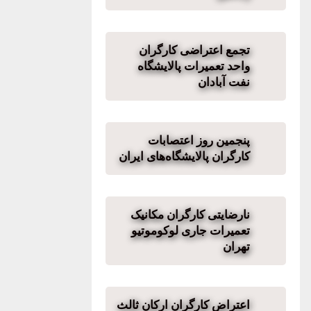
تجمع اعتراضی کارگران
واحد تعمیرات پالایشگاه
نفت آبادان
پنجمین روز اعتصابات
کارگران پالایشگاه‌های ایران
نارضایتی کارگران مکانیک
تعمیرات جاری لوکوموتیو
تهران
اعتراض کارگران ارکان ثالث