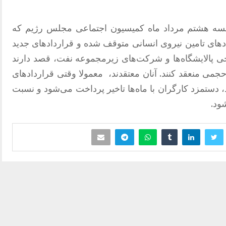
جلسه هشتم مرداد ماه کمیسیون اجتماعی مجلس رژیم که
های تامین نیروی انسانی متوقف شده و قراردادهای جدید
رخی پالایشگاه‌ها و شرکت‌های زیرمجموعه نفت، قصد دارند
جمی منعقد کنند. آنان معتقدند، معمولا وقتی قراردادهای
ستمزد کارگران با ماه‌ها تاخیر پرداخت می‌شود و نسبت
ود.