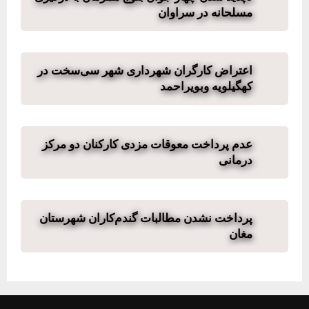
مسلحانه در سراوان
اعتراض کارگران شهرداری شهر سی‌سخت در
کهگیلویه وبویراحمد
عدم پرداخت معوقات مزدی کارکنان دو مرکز
درمانی
پرداخت نشدن مطالبات گندم‌کاران شهرستان
مغان