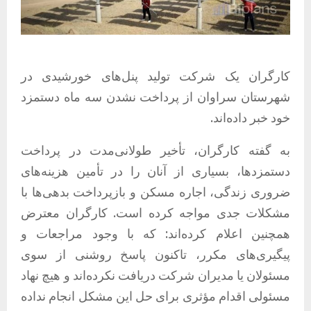
کارگران یک شرکت تولید پنل‌های خورشیدی در
شهرستان سراوان از پرداخت نشدن سه ماه دستمزد
خود خبر داده‌اند.
به گفته کارگران، تأخیر طولانی‌مدت در پرداخت
دستمزدها، بسیاری از آنان را در تأمین هزینه‌های
ضروری زندگی، اجاره مسکن و بازپرداخت بدهی‌ها با
مشکلات جدی مواجه کرده است. کارگران معترض
همچنین اعلام کرده‌اند: که با وجود مراجعات و
پیگیری‌های مکرر، تاکنون پاسخ روشنی از سوی
مسئولان یا مدیران شرکت دریافت نکرده‌اند و هیچ نهاد
مسئولی اقدام مؤثری برای حل این مشکل انجام نداده