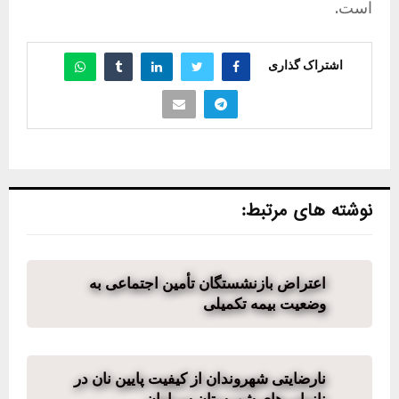
است.
اشتراک گذاری
نوشته های مرتبط:
اعتراض بازنشستگان تأمین اجتماعی به
وضعیت بیمه تکمیلی
نارضایتی شهروندان از کیفیت پایین نان در
نانوایی‌های شهرستان سراوان