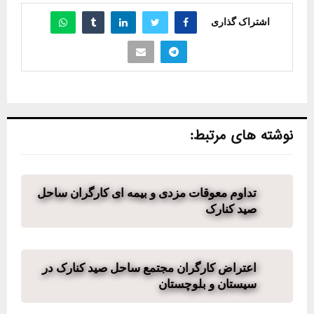
اشتراک گذاری
نوشته های مرتبط:
تداوم معوقات مزدی و بیمه ای کارگران ساحل
صید کنارک
اعتراض کارگران مجتمع ساحل صید کنارک در
سیستان و بلوچستان