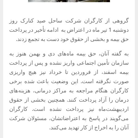
گروهی از کارگران شرکت ساحل صید کنارک روز
دوشنبه 1 تیر ماه در اعتراض به
ادامه تأخیر در پرداخت
حق بیمه و بخشی از حقوق خود دست به تجمع زدند.
به گفته آنان، حق بیمه ماه‌های دی و بهمن هنوز به
سازمان تأمین اجتماعی واریز نشده و پس از پرداخت
بیمه اسفند، از فروردین تا خرداد نیز هیچ واریزی
صورت نگرفته است. این وضعیت باعث شده برخی
کارگران هنگام مراجعه به مراکز درمانی، هزینه‌های
درمان را آزاد پرداخت کنند. همچنین بخشی از حقوق
اردیبهشت‌ماه نیز پرداخت نشده است. کارگران
می‌گویند در پاسخ به اعتراضاتشان، مسئولان شرکت
آنان را به اخراج از کار تهدید می‌کنند.