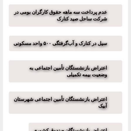
عدم پرداخت سه ماهه حقوق کارگران بومی در
شرکت ساحل صید کنارک
سیل در کنارک و آب‌گرفتگی ۵۰۰ واحد مسکونی
اعتراض بازنشستگان تأمین اجتماعی به
وضعیت بیمه تکمیلی
اعتراض بازنشستگان تأمین اجتماعی شهرستان
آبیک
اعتراض بازنشستگان صندوق کشوری