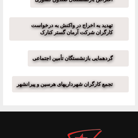
تهدید به اخراج در واکنش به درخواست
کارگران شرکت آرمان گستر کنارک
گردهمایی بازنشستگان تأمین اجتماعی
تجمع کارگران شهرداریهای هرسین و پیرانشهر