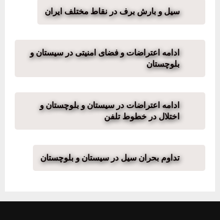
سیل و بارش برف در نقاط مختلف ایران
ادامه اعتراضات و فضای امنیتی در سیستان و
بلوچستان
ادامه اعتراضات در سیستان و بلوچستان و
اختلال در خطوط تلفن
تداوم بحران سیل در سیستان و بلوچستان