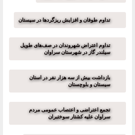
تداوم طوفان و افزایش ریزگردها در سیستان
تداوم اعتراض شهروندان در صف‌های طویل
سیلندر گاز در شهرستان سراوان
بازداشت بیش از سه هزار نفر در استان
سیستان و بلوچستان
تجمع اعتراضی و اعتصاب عمومی مردم
سراوان علیه کشتار سوختبران