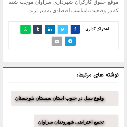
موقع حقوق کارگران شهرداری سراوان موجب شده
که در وضعیت نامناسب اقتصادی به سر برند.
اشتراک گذاری
نوشته های مرتبط:
وقوع سیل در جنوب استان سیستان بلوچستان
تجمع اعتراضی شهروندان سراوان