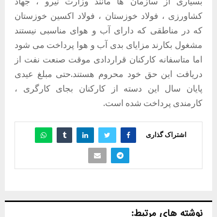
بسیاری از سازمان ها مانند وزارت نیرو ، جهاد
کشاورزی ، فولاد خوزستان ، فولاد اکسین خوزستان
که در مناطقی که دارای آب و هوای مناسبی نیستند
مشغول بکارند مزایای بدی آب و هوا پرداخت می شود
اما متاسفانه کارکنان قراردادی موقت صنعت نفت از
دریافت این حق خود محروم هستند.حتی مبلغ عیدی
پایان سال این دسته از کارکنان بجای کارگری ،
کارمندی پرداخت شده است.
اشتراک گذاری
نوشته های مرتبط: