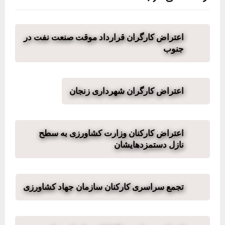
اعتراض کارگران قرارداد موقت صنعت نفت در
جنوب
اعتراض کارگران شهرداری زنجان
اعتراض کارکنان وزارت کشاورزی به سطح
نازل دستمزدهایشان
تجمع سراسری کارکنان سازمان جهاد کشاورزی