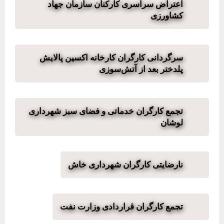
اعتراض سراسری کارکنان سازمان جهاد
کشاورزی
سرگردانی کارگران کارخانه اکسین پالایش
پلدختر بعد از آتش‌سوزی
تجمع کارگران خدماتی و فضای سبز شهرداری
لوشان
نارضایتی کارگران شهرداری خاش
تجمع کارگران قراردادی وزارت نفت