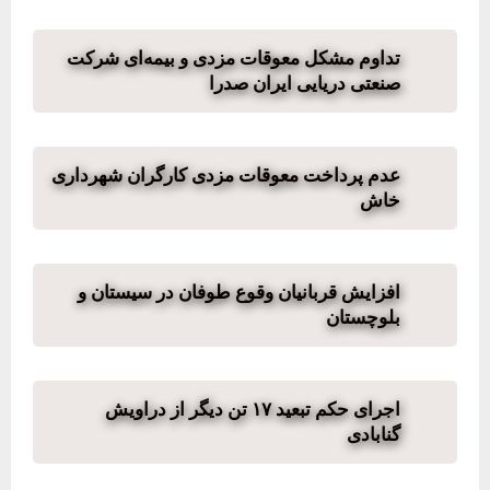
تداوم مشکل معوقات مزدی و بیمه‌ای شرکت
صنعتی دریایی ایران صدرا
عدم پرداخت معوقات مزدی کارگران شهرداری
خاش
افزایش قربانیان وقوع طوفان در سیستان و
بلوچستان
اجرای حکم تبعید ۱۷ تن دیگر از دراویش
گنابادی