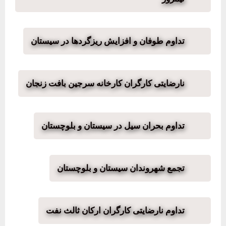
تداوم طوفان و افزایش ریزگردها در سیستان
نارضایتی کارگران کارخانه سرجین بافت زنجان
تداوم بحران سیل در سیستان و بلوچستان
تجمع شهروندان سیستان و بلوچستان
تداوم نارضایتی کارگران ارکان ثالث نفت