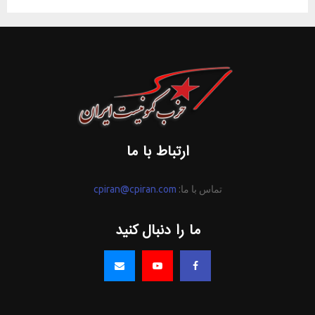
ارتباط با ما
تماس با ما:
cpiran@cpiran.com
ما را دنبال کنید