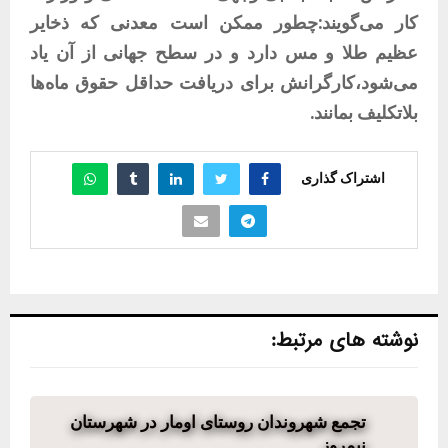
کار می‌گویند:چطور ممکن است معدنی که ذخایر
عظیم طلا و مس دارد و در سطح جهانی از آن یاد
می‌شود،کارگرانش برای دریافت حداقل حقوق ماه‌ها
بلاتکلیف بمانند.
اشتراک گذاری
نوشته های مرتبط:
تجمع شهروندان روستای اومار در شهرستان
نیمروز