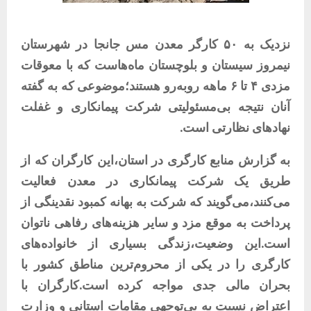
نزدیک به ۵۰ کارگر معدن مس جانجا در شهرستان
نیمروز سیستان‌ و بلوچستان ماه‌هاست که با معوقات
مزدی ۴ تا ۶ ماهه روبه‌رو هستند؛موضوعی که به گفته
آنان نتیجه بی‌مسئولیتی شرکت پیمانکاری و غفلت
نهادهای نظارتی است.
به گزارش منابع کارگری در استان،این کارگران که از
طریق یک شرکت پیمانکاری در معدن فعالیت
می‌کنند،می‌گویند که شرکت به بهانه کمبود نقدینگی از
پرداخت به موقع مزد و سایر هزینه‌های رفاهی ناتوان
است.این وضعیت،زندگی بسیاری از خانواده‌های
کارگری را در یکی از محروم‌ترین مناطق کشور با
بحران مالی جدی مواجه کرده است.کارگران با
اعتراض نسبت به بی‌توجهی مقامات استانی و وزارت