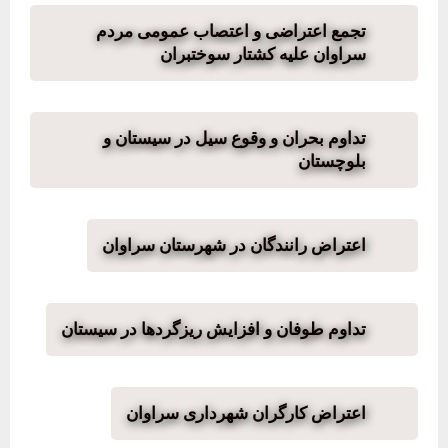
تجمع اعتراضی و اعتصاب عمومی مردم
سراوان علیه کشتار سوختبران
تداوم بحران و وقوع سیل در سیستان و
بلوچستان
اعتراض رانندگان در شهرستان سراوان
تداوم طوفان و افزایش ریزگردها در سیستان
اعتراض کارگران شهرداری سراوان