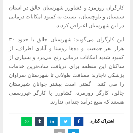
کارگران روزمزد و کشاورز شهرستان جالق در استان
سیستان و بلوچستان،
نسبت به کمبود امکانات درمانی
در این شهرستان اعتراض کردند.
این کارگران می‌گویند: شهرستان جالق با حدود ۳۰
هزار نفر جمعیت و ده‌ها روستا و آبادی اطراف، از
کمبود شدید امکانات درمانی رنج می‌برد و بسیاری از
ساکنان این منطقه برای دریافت ساده‌ترین خدمات
پزشکی ناچارند مسافت طولانی تا شهرستان سراوان
را طی کنند. گفتنی است بیشتر جوانان شهرستان
جالق، کارگر روزمزد، کشاورز یا کارگر غیررسمی
هستند که منبع درآمد چندانی ندارند.
اشتراک گذاری