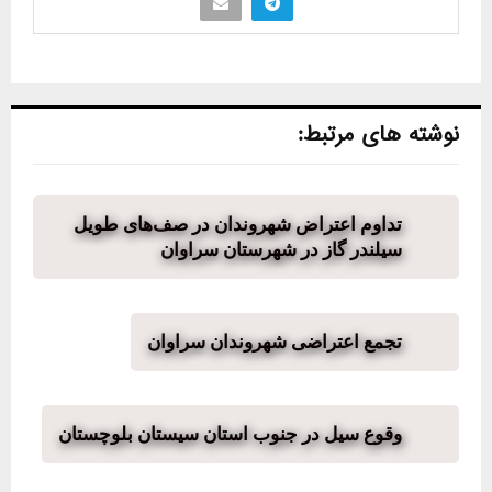
نوشته های مرتبط:
تداوم اعتراض شهروندان در صف‌های طویل
سیلندر گاز در شهرستان سراوان
تجمع اعتراضی شهروندان سراوان
وقوع سیل در جنوب استان سیستان بلوچستان