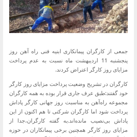
جمعی از کارگران پیمانکاری ابنیه فنی راه آهن روز
پنجشنبه 11 اردیبهشت ماه نسبت به عدم پرداخت
مزایای روز کارگر اعتراض کردند.
کارگران در تشریح وضعیت پرداخت مزایای روز کارگر
خود گفتند:طبق عرف جاری قرار بوده به همه کارگران
مجموعه راه‌آهن به مناسبت روز جهانی کارگر پاداش
پرداخت شود اما کارگران شرکتی‌ تا هم اکنون از این
پاداش بی‌نصیب مانده‌اند.به گفته کارگران،جدا از
مزایای روز کارگر همچنین برخی پیمانکاران در حوزه