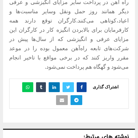
راه آهن در پرداخت سایر مزایای انگیزشی و عرفی
دیگر همانند روز حمل ونقل وسایر مناسبت‌ها و
اعیاد،کوتاهی می‌کنند.کارگران توقع دارند همه
کارفرمایان برای بالابردن انگیزه کار در کارگران این
مزایای عرفی و انگیزشی که از سال‌ها پیش در
شرکت‌های تابعه راه‌آهن معمول بوده را در موعد
مقرر واریز کنند که در برخی مواقع با تاخیر انجام
می‌شود و گهگاه هم پرداخت نمی‌شود.
اشتراک گذاری
نوشته های مرتبط: