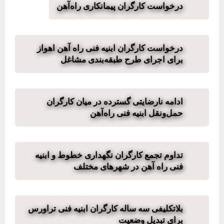
درخواست کارگران پیمانکاری‌ راه‌آهن
درخواست کارگران ابنیه فنی راه آهن اهواز
برای اجرای طرح طبقه‌بندی مشاغل
ادامه نارضایتی گسترده در میان کارگران
حمل‌ونقل ابنیه فنی راه‌آهن
تداوم تجمع کارگران نگهداری خطوط و ابنیه
فنی راه آهن در شهرهای مختلف
بلاتکلیفی سه ساله کارگران ابنیه فنی تراورس
برای تبدیل وضعیت