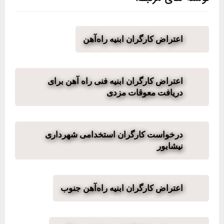
اعتراض کارگران ابنیه راه‌آهن
اعتراض کارگران ابنیه فنی راه آهن برای
دریافت معوقات مزدی
درخواست کارگران استخدامی شهرداری
نیشابور
اعتراض کارگران ابنیه راه‌آهن جنوب