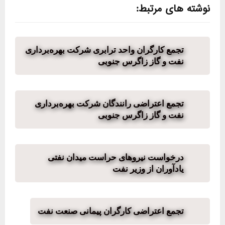
نوشته های مرتبط:
تجمع کارگران واحد ترابری شرکت بهره‌برداری
نفت و گاز زاگرس جنوبی
تجمع اعتراضی رانندگان شرکت بهره‌برداری
نفت و گاز زاگرس جنوبی
درخواست نیروهای حراست میدان نفتی
یادآوران از وزیر نفت
تجمع اعتراضی کارگران پیمانی صنعت نفت