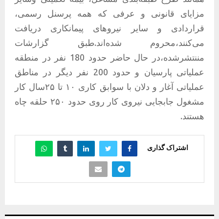
مزایای قانونی و عرفی که همه پرسنل رسمی،
قراردادی و سایر نیروهای پیمانکاری دریافت
می‌کنند،محروم شده‌اند.طبق گزارشات
مننتشرشده،در حال حاضر حدود 180 نفر در منطقه
عملیاتی پارسیان و حدود 200 نفر دیگر در مناطق
عملیاتی آغار و دلان با سوابق کاری ۱۰ تا ۲۵سال کار
مشغول جابجایی نیروی کار روی حدود ۲۵۰ حلقه چاه
هستند.
اشتراک گذاری