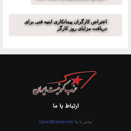
اعتراض کارگران پیمانکاری ابنیه فنی برای
دریافت مزایای روز کارگر
ارتباط با ما
تماس با ما:
cpiran@cpiran.com