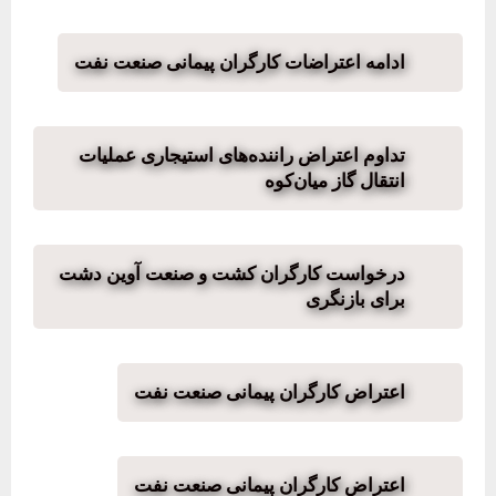
ادامه اعتراضات کارگران پیمانی صنعت نفت
تداوم اعتراض راننده‌های استیجاری عملیات
انتقال گاز میان‌کوه
درخواست کارگران کشت و صنعت آوین دشت
برای بازنگری
اعتراض کارگران پیمانی صنعت نفت
اعتراض کارگران پیمانی صنعت نفت