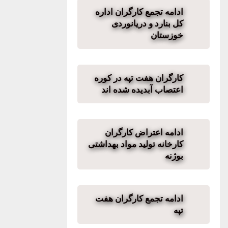
ادامه تجمع کارگران اداره
کل بنارد و دریانوردی
خوزستان
کارگران هفت تپه در کوره
اعتصاب آبدیده شده اند
ادامه اعتراض کارگران
کارخانه تولید مواد بهداشتی
بوژنه
ادامه تجمع کارگران هفت
تپه