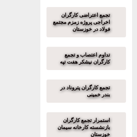
تجمع اعتراضی کارگران
اخراجی پروژه زمزم مجتمع
فولاد در خوزستان
تداوم اعتصاب و تجمع
کارگران نیشکر هفت تپه
تجمع کارگران پتروناد در
بندر خمینی
استمرار تجمع کارگران
بازنشسته کارخانه سیمان
خوزستان