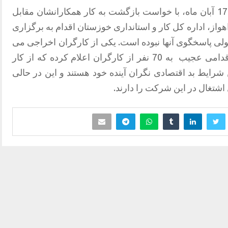
این کارگران از روز شنبه 17 آبان ماه، با خواست بازگشت به کار همکارانشان مقابل
واز، اداره کل کار و استانداری خوزستان اقدام به برگزاری
ئولی پاسخگوی آنها نبوده است. یکی از کارگران اخراجی می
اقدامی عجیب
به 70 نفر از کارگران اعلام کرده که از کار
 شرایط بد اقتصادی نگران آینده خود هستند و این در حالی