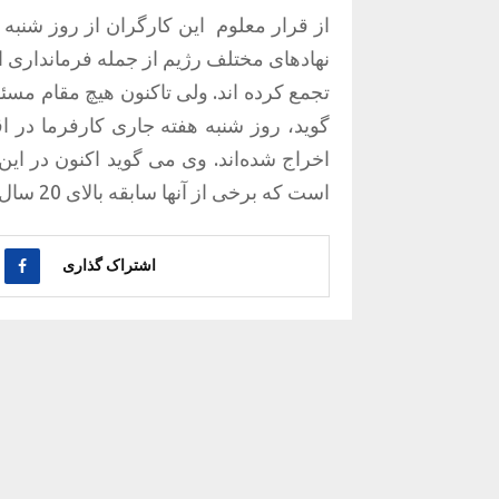
از قرار معلوم
نهادهای مختلف رژیم از جمله فرمانداری اه
تجمع کرده اند. ولی تاکنون هیچ مقام مس
گوید، روز شنبه هفته جاری کارفرما در 
اخراج شده‌اند. وی می گوید اکنون در این
است که برخی از آنها سابقه بالای 20 سال اشتغال در این شرکت را دارند.
اشتراک گذاری