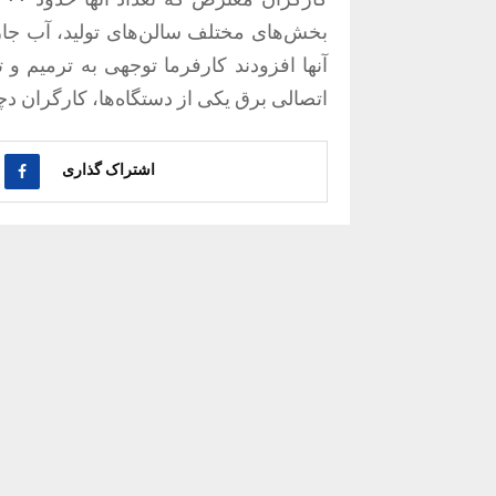
بخش‌های مختلف سالن‌های تولید، آب جار
آنها افزودند کارفرما توجهی به ترمیم و ت
اتصالی برق یکی از دستگاه‌ها، کارگران دچ
اشتراک گذاری