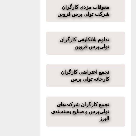
معوقات مزدی کارگران
شرکت تولی پرس قزوین
تداوم بلاتکلیفی کارگران
تولی‌پرس قزوین
تجمع اعتراضی کارگران
کارخانه تولی پرس
تجمع کارگران شرکت‌های
تولی‌پرس و صنایع بسته‌بندی
البرز