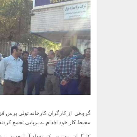
گروهی
محیط کار خود اقدام به برپایی تجمع کردند