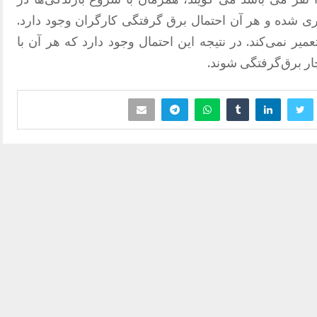
ی شده و هر آن احتمال برق گرفتگی کارگران وجود دارد.
عمیر نمی‌کند. در نتیجه این احتمال وجود دارد که هر آن با
ار برق‌گرفتگی شوند.