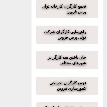
تجمع کارگران کارخانه تولی
پرس قزوین
راهپیمایی کارگران شرکت
تولی پرس قزوین
جان باختن سه کارگر در
شهرهای مختلف
تجمع کارگران اخراجی
کنتورسازی قزوین