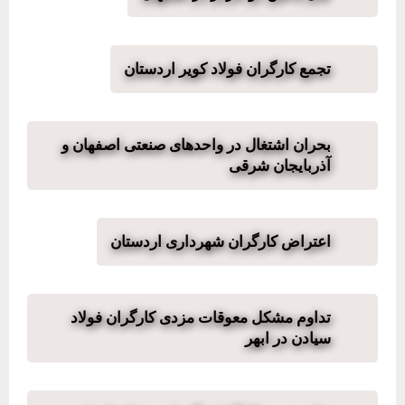
تجمع کارگران فولاد کویر اردستان
بحران اشتغال در واحدهای صنعتی اصفهان و
آذربایجان شرقی
اعتراض کارگران شهرداری اردستان
تداوم مشکل معوقات مزدی کارگران فولاد
سیادن در ابهر