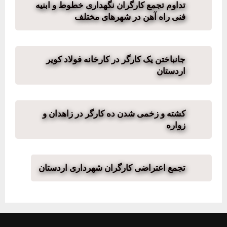
تداوم تجمع کارگران نگهداری خطوط و ابنیه
فنی راه آهن در شهرهای مختلف
جانباختن یک کارگر در کارخانه فولاد کویر
اردستان
کشته و زخمی شدن ده کارگر در زاهدان و
زواره
تجمع اعتراضی کارگران شهرداری اردستان