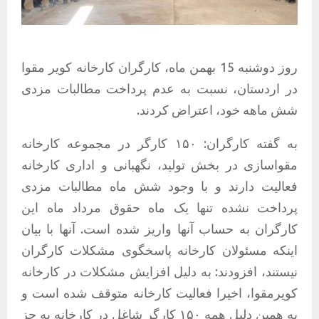
روز دوشنبه 15 بهمن ماه، کارگران کارخانه کویر مقوا
در اردستان، نسبت به عدم پرداخت مطالبات مزدی
شش ماهه خود، اعتراض کردند.
به گفته کارگران: ۱۵۰ کارگر در مجموعه کارخانه
مقواسازی در بخش تولید، نگهبانی و اداری کارخانه
فعالیت دارند و با وجود شش ماه مطالبات مزدی
پرداخت نشده تنها یک ماه حقوق مرداد ماه این
کارگران به حساب آنها واریز شده است. آنها با بیان
اینکه مسئولان کارخانه پاسخگوی مشکلات کارگران
نیستند، افزودند: به دلیل افزایش مشکلات در کارخانه
کویرمقوا، اخیرا فعالیت کارخانه متوقف شده است و
به همین دلیل همه ۱۵۰ کارگر شاغل در کارخانه به جز