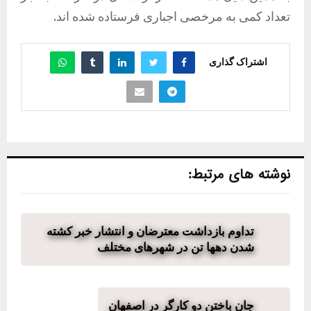
تعداد کمی به مرخصی اجباری فرستاده شده اند.
اشتراک گذاری
نوشته های مرتبط:
تداوم بازداشت معترضان و انتشار خبر کشته
شدن دهها تن در شهرهای مختلف
جان باختن دو کارگر در اصفهان