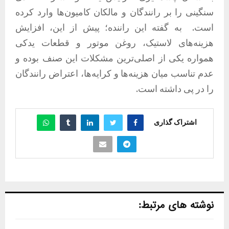
سنگینی را بر رانندگان و مالکان کامیون‌ها وارد کرده
است. به گفته این راننده؛ پیش از این، افزایش
هزینه‌های لاستیک، روغن موتور و قطعات یدکی
همواره یکی از اصلی‌ترین مشکلات این صنف بوده و
عدم تناسب میان هزینه‌ها و کرایه‌ها، اعتراض رانندگان
را در پی داشته است.
اشتراک گذاری
نوشته های مرتبط: