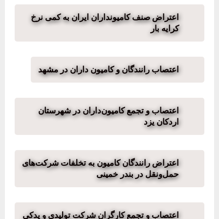
اعتراض صنف کامیونداران ایران به کمی نرخ
کرایه بار
اعتصاب رانندگان و کامیون داران در مشهد
اعتصاب و تجمع کامیون‌داران در شهرستان
اردکان یزد
اعتراض رانندگان کامیون به تخلفات شرکت‌های
حمل‌ونقل در بندر خمینی
اعتصاب و تجمع کارگران شرکت تولیدی و یدکی