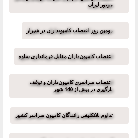
موتور ایران
دومین روز اعتصاب کامیونداران در شیراز
اعتصاب کامیون‌داران مقابل فرمانداری ساوه
اعتصاب سراسری کامیون‌داران و توقف
بارگیری در بیش از 140 شهر
تداوم بلاتکلیفی رانندگان کامیون سراسر کشور