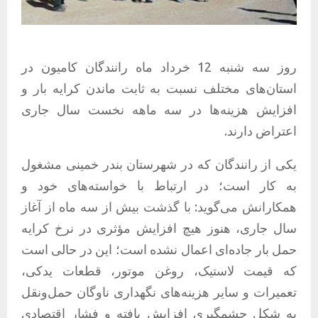
روز سه شنبه 12 خرداد ماه رانندگان کامیون در
استان‌های مختلف نسبت به ثابت ماندن کرایه بار و
افزایش هزینه‌ها در سه ماهه نخست سال جاری
اعتراض دارند.
یکی از رانندگان که در شهرستان بندر خمینی مشغول
به کار است؛ در ارتباط با خواسته‌های خود و
همکارانش می‌گوید: با گذشت بیش از سه ماه از آغاز
سال جاری، هنوز هیچ افزایش مؤثری در نرخ کرایه
حمل بار جاده‌ای اعمال نشده است؛ این در حالی است
که قیمت لاستیک، روغن موتور، قطعات یدکی،
تعمیرات و سایر هزینه‌های نگهداری ناوگان حمل‌ونقل
به شکل چشمگیری افزایش یافته و فشار اقتصادی