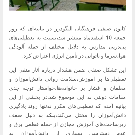
کانون صنفی فرهنگیان الیگودرز در بیانیه‌ای که روز
جمعه 10 اسفندماه منتشر شد،نسبت به تعطیلی‌های
پی‌درپی مدارس به دلایل مختلف از جمله آلودگی
هوا،سرما و ناتوانی در تأمین انرژی اعتراض کرد.
این تشکل صنفی ضمن هشدار درباره آثار منفی این
تعطیلی‌ها بر آموزش،سلامت روانی دانش‌آموزان و
معلمان و فشار بر خانواده‌ها،خواستار توجه جدی
مقامات دولتی به این موضوع شد.در بخشی از این
بیانیه آمده که تعطیلی‌های مکرر نه‌تنها روند یادگیری
دانش‌آموزان را مختل می‌کند،بلکه به دلیل ضعف
زیرساخت‌های آموزش مجازی از جمله قطعی برق و
عدم دسترسی بسیاری از دانش‌آموزان به