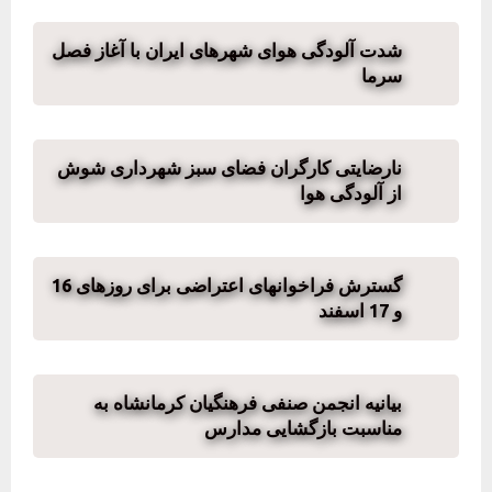
شدت آلودگی هوای شهرهای ایران با آغاز فصل
سرما
نارضایتی کارگران فضای سبز شهرداری شوش
از آلودگی هوا
گسترش فراخوانهای اعتراضی برای روزهای 16
و 17 اسفند
بیانیه انجمن صنفی فرهنگیان کرمانشاه به
مناسبت بازگشایی مدارس