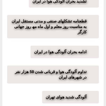
تشدید بحران آلودگی هوا در ایران
قطعنامه تشکلھای صنفی و مدنی مستقل ایران
به مناسبت روز معلم و اول ماه مھ روز جھانی
کارگر
ادامه بحران آلودگی هوا در ایران
تداوم آلودگی هوا و قربانی شدن 50 هزار نفر
در شهرهای ایران
آلودگی شدید هوای تهران