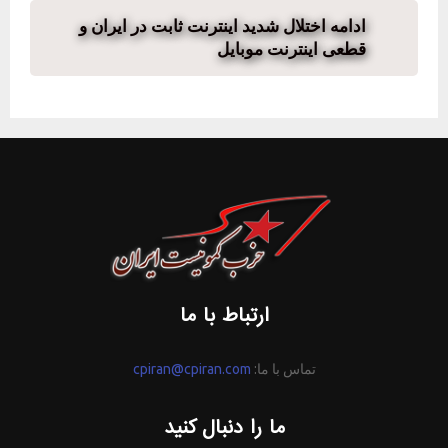
ادامه اختلال شدید اینترنت ثابت در ایران و
قطعی اینترنت موبایل
ارتباط با ما
تماس با ما:
cpiran@cpiran.com
ما را دنبال کنید