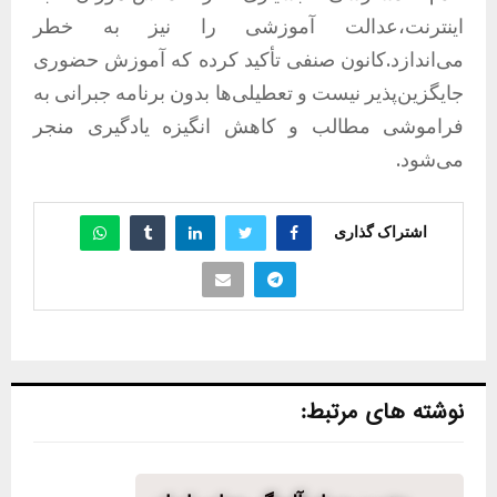
اینترنت،عدالت آموزشی را نیز به خطر
می‌اندازد.کانون صنفی تأکید کرده که آموزش حضوری
جایگزین‌پذیر نیست و تعطیلی‌ها بدون برنامه جبرانی به
فراموشی مطالب و کاهش انگیزه یادگیری منجر
می‌شود.
اشتراک گذاری
نوشته های مرتبط: