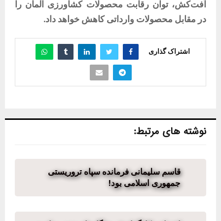
آفت‌کش، توان رقابت محصولات کشاورزی آلمان را
در مقابل محصولات وارداتی کاهش خواهد داد.
اشتراک گذاری
نوشته های مرتبط:
قاسم سلیمانی فرمانده سپاه تروریستی
جمهوری اسلامی بود!