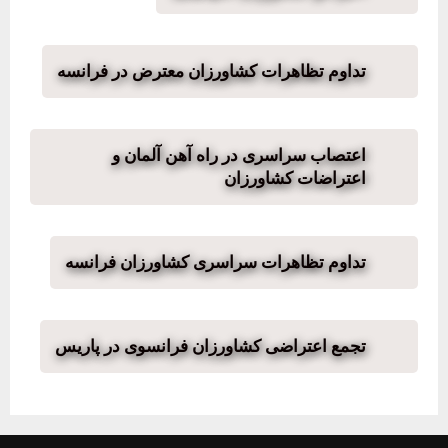
تداوم تظاهرات کشاورزان معترض در فرانسه
اعتصاب سراسری در راه آهن آلمان و
اعتراضات کشاورزان
تداوم تظاهرات سراسری کشاورزان فرانسه
تجمع اعتراضی کشاورزان فرانسوی در پاریس