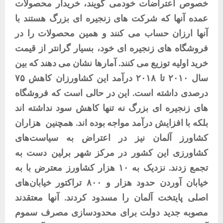
خصوص اعتراضات خودمی گویند، خریدار محصولات
عمده آنها که شرکت های زنجیره ای بزرگ هستند با
آنها ارزان حساب می کنند و همین محصولات را در
فروشگاه های زنجیره ای خود، بسیار گرانتر از قیمت
خرید اولیه توزیع می کنند. آمارها نشان می دهند که بین
سال ۲۰۱۰ تا ۲۰۱۸ درآمد این کشاورزان کاهش ۷۵
درصدی داشته است. این در حالی است که فروشگاه
های زنجیره ای بزرگ نه تنها کاهش سود نداشته اند
بلکه با افزایش درآمد مواجه بوده اند. همچنین
هزاران
کشاورز آلمان نیز در اعتراض به سیاست‌های
کشاورزی این کشور در مرکز شهر برلین دست به
تجمع زدند. نزدیک به ۱۰ هزار کشاورز معترض با به
خیابان آوردن حدود هزار و ۸۰۰ تراکتور خیابان‌های
اصلی پایتخت آلمان را مسدود کردند. آنها معتقدند
مصوبه جدید دولت برای محدودسازی مصرف سموم