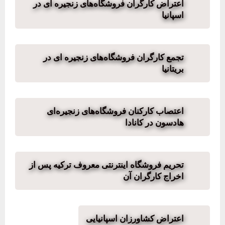
اعتراض کارگران فروشگاه‌های زنجیره ای در
اسپانیا
تجمع کارگران فروشگاه‌های زنجیره ای در
بریتانیا
اعتصاب کارکنان فروشگاه‌های زنجیره‌ای
هادسون در کانادا
تحریم فروشگاه اینترنتی معروف ترکیه پس از
اخراج کارگران آن
اعتراض کشاورزان اسپانیایی