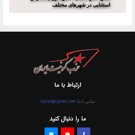
استثنایی در شهرهای مختلف
ارتباط با ما
تماس با ما:
cpiran@cpiran.com
ما را دنبال کنید