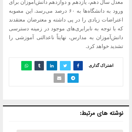
معدل سال دهم، یازدهم و دوازدهم دانش‌آموزان برای
ورود به دانشگاه‌ها به ۶۰ درصد می‌رسد. این مصوبه
اعتراضات زیادی را در پی داشته و معترضان معتقدند
که با توجه به نابرابری‌های موجود در زمینه دسترسی
دانش‌آموزان به مدارس، نهایتاً ناعدالتی آموزشی را
تشدید خواهد کرد.
اشتراک گذاری
نوشته های مرتبط: