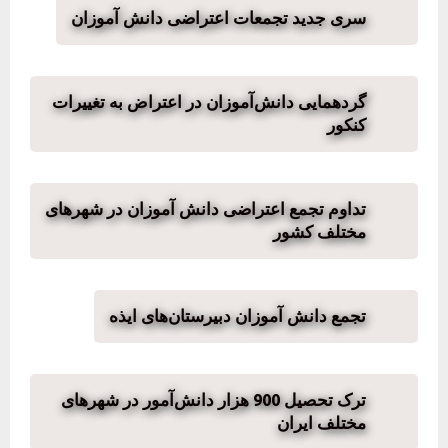
سری جدید تجمعات اعتراضی دانش‌ آموزان
گردهمایی دانش‌آموزان در اعتراض به تغییرات
کنکور
تداوم تجمع اعتراضی دانش آموزان در شهرهای
مختلف کشور
تجمع دانش آموزان دبیرستان‌های ایذه
ترک تحصیل 900 هزار دانش‌آمور در شهرهای
مختلف ایران