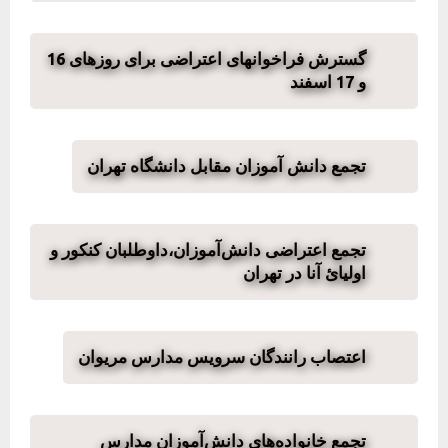
گسترش فراخوانهای اعتراضی برای روزهای 16
و 17 اسفند
تجمع دانش آموزان مقابل دانشگاه تهران
تجمع اعتراضی دانش‌آموزان،داوطلبان کنکور و
اولیائ آنا در تهران
اعتصاب رانندگان سرویس مدارس مریوان
تجمع خانواده‌های دانش‌آموزان مدارس