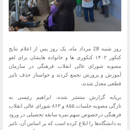
روز شنبه 28 مرداد ماه، یک روز پس از اعلام نتایج
کنکور ۱۴۰۲ کنکوری ها و خانواده هایشان برای لغو
مصوبه شورای عالی انقلاب فرهنگی در سازمان
آموزش و پرورش تجمع کردند و خواستار حذف تاثیر
قطعی معدل شدند.
برپایه گزارش منتشر شده، ابراهیم رئیسی به
تازگی مصوبه جلسات ۸۵۵ و ۸۶۳ شورای عالی انقلاب
فرهنگی درخصوص سهم نمره سابقه تحصیلی در ورود
به دانشگاه‌ها را ابلاغ کرده است که بر اساس آن، تاثیر