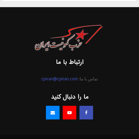
ارتباط با ما
تماس با ما:
cpiran@cpiran.com
ما را دنبال کنید