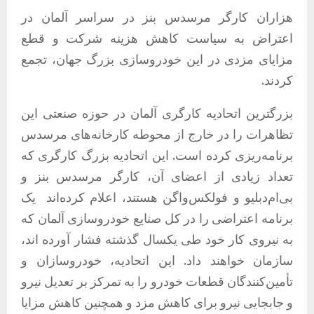
هزاران کارگر مرسدس بنز در سراسر آلمان در
اعتراض به سیاست کاهش هزینه شرکت و قطع
مزایای مزدی در این خودروسازی بزرگ جهان، تجمع
کردند.
بزرگترین اتحادیه کارگری آلمان در حوزه صنعتی این
تظاهرات را در خارج از محوطه کارخانه‌های مرسدس
برنامه‌ریزی کرده است. این اتحادیه بزرگ کارگری که
تعداد زیادی از اعضای آن، کارگر مرسدس بنز و
بی‌ام‌دبلیو و فولکس‌واگن هستند، اعلام کرده‌اند یک
برنامه اعتراضی را در کل صنایع خودروسازی آلمان که
به نیروی کار خود طی یکسال گذشته فشار آورده اند،
سازمان خواهند داد. این اتحادیه، خودروسازان و
تأمین‌کنندگان قطعات خودرو را به تمرکز بر تعدیل نیرو
و جابجایی نیرو برای کاهش مزد و همچنین کاهش مزایا