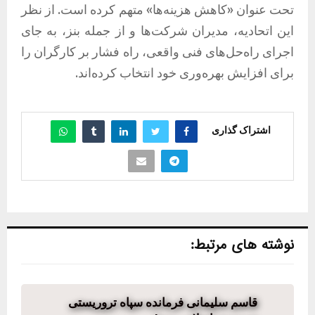
تحت عنوان «کاهش هزینه‌ها» متهم کرده است. از نظر
این اتحادیه، مدیران شرکت‌ها و از جمله بنز، به جای
اجرای راه‌حل‌های فنی واقعی، راه فشار بر کارگران را
برای افزایش بهره‌وری خود انتخاب کرده‌اند.
اشتراک گذاری
نوشته های مرتبط:
قاسم سلیمانی فرمانده سپاه تروریستی