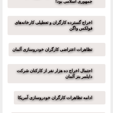
جمهوری اسلامی بود!
اخراج گسترده کارگران و تعطیلی کارخانه‌های
فولکس واگن
تظاهرات اعتراضی کارگران خودروسازی آلمان
احتمال اخراج ده هزار نفر از کارکنان شرکت
دایلمر بنز آلمان
ادامه تظاهرات کارگران خودروسازی آمریکا