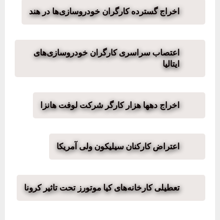
اخراج گسترده کارگران خودروسازی‌ها در هند
اعتصاب سراسری کارگران خودروسازی‌های
ایتالیا
اخراج دهها هزار کارگر شرکت لوفت هانزا
اعتراض کارکنان سیلیکون ولی آمریکا
تعطیلی کارخانه‌های کیا موتورز تحت تاثیر کرونا