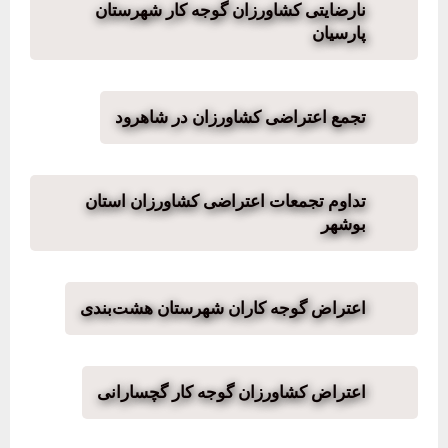
نارضایتی کشاورزان گوجه کار شهرستان
پارسیان
تجمع اعتراضی کشاورزان در شاهرود
تداوم تجمعات اعتراضی کشاورزان استان
بوشهر
اعتراض گوجه کاران شهرستان هشت‌بندی
اعتراض کشاورزان گوجه کار گچسارانی