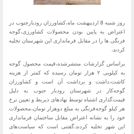
روز شنبه 8 اردیبهشت ماه،کشاورزان رودبارجنوب در
اعتراض به پایین بودن محصولات کشاورزی،گوجه
فرنگی ها را در مقابل فرمانداری این شهرستان تخلیه
کردند.
براساس گزارشات منتشرشده،قیمت محصول گوجه
به کیلویی ۲ هزار تومان رسیده که کمتر از هزینه
کاشت،داشت و برداشت آن است و کشاورزان
گوجه‌کار در شهرستان رودبار جنوب به دلیل
قیمت‌گذاری اشتباه توسط نهادهای ذیربط و تعیین نرخ
هر کیلو گوجه‌فرنگی به مبلغ دوهزار تومان،محصولات
خود را به نشانه اعتراض مقابل ساختمان فرمانداری
این شهر تخلیه کردند.گفتنی است که سیاست‌های