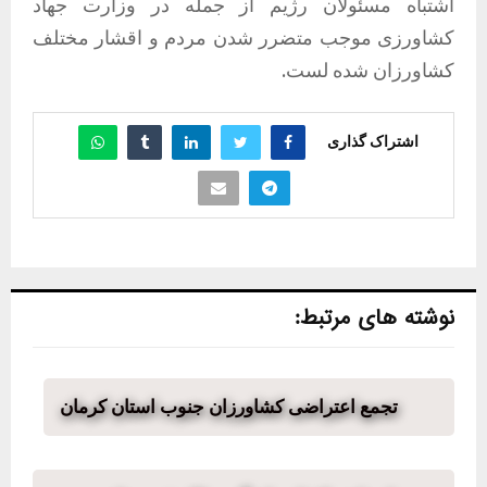
اشتباه مسئولان رژیم از جمله در وزارت جهاد
کشاورزی موجب متضرر شدن مردم و اقشار مختلف
کشاورزان شده لست.
اشتراک گذاری
نوشته های مرتبط:
تجمع اعتراضی کشاورزان جنوب استان کرمان