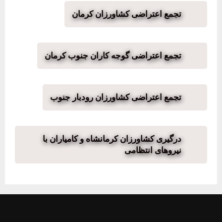
تجمع اعتراضی کشاورزان کرمان
تجمع اعتراضی گوجه کاران جنوب کرمان
تجمع اعتراضی کشاورزان رودبار جنوب
درگیری کشاورزان کرمانشاه و کامیاران با
نیروهای انتظامی