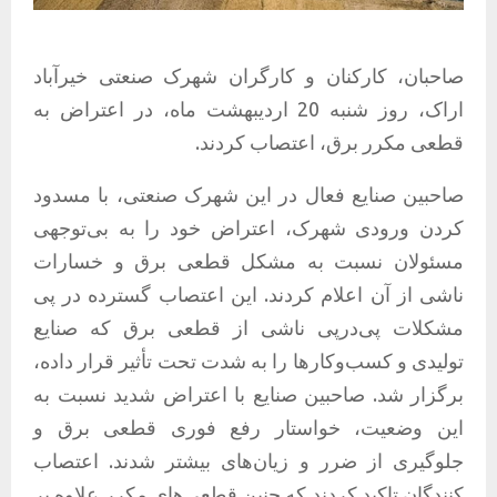
صاحبان، کارکنان و کارگران شهرک صنعتی خیرآباد
اراک، روز شنبه 20 اردیبهشت ماه، در اعتراض به
قطعی مکرر برق، اعتصاب کردند.
صاحبین صنایع فعال در این شهرک صنعتی، با مسدود
کردن ورودی شهرک، اعتراض خود را به بی‌توجهی
مسئولان نسبت به مشکل قطعی برق و خسارات
ناشی از آن اعلام کردند. این اعتصاب گسترده در پی
مشکلات پی‌درپی ناشی از قطعی برق که صنایع
تولیدی و کسب‌وکارها را به شدت تحت تأثیر قرار داده،
برگزار شد. صاحبین صنایع با اعتراض شدید نسبت به
این وضعیت، خواستار رفع فوری قطعی برق و
جلوگیری از ضرر و زیان‌های بیشتر شدند. اعتصاب
کنندگان تاکید کردند که چنین قطعی‌های مکرر علاوه بر