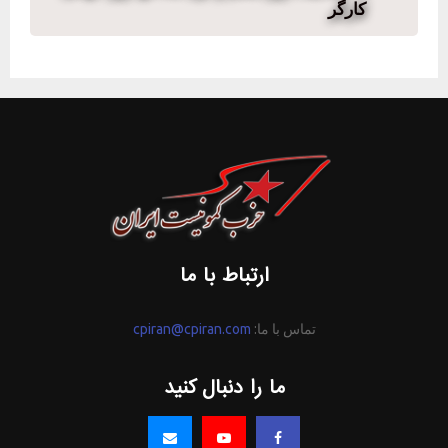
کارگر
ارتباط با ما
تماس با ما:
cpiran@cpiran.com
ما را دنبال کنید