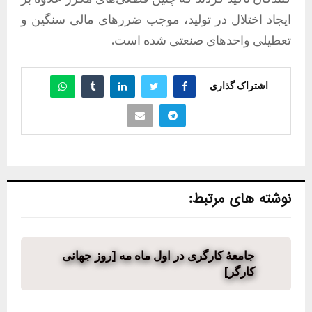
ایجاد اختلال در تولید، موجب ضررهای مالی سنگین و
تعطیلی واحدهای صنعتی شده است.
اشتراک گذاری
نوشته های مرتبط:
جامعهٔ کارگری در اول ماه مه [روز جهانی
کارگر]