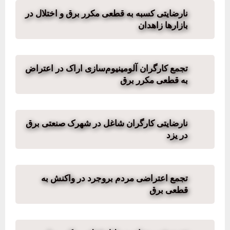
نارضایتی کسبه به قطعی مکرر برق و اختلال در
بازارها زاهدان
تجمع کارگران آلومینیوم‌سازی اراک در اعتراض
به قطعی مکرر برق
نارضایتی کارگران شاغل در شهرک صنعتی برق
در یزد
تجمع اعتراضی مردم بروجرد در واکنش به
قطعی‌ برق