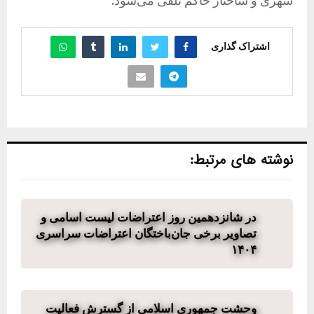
شهری و ساختار حاکم تلقی می‌شود.
اشتراک گذاری
نوشته های مرتبط:
در شانزدهمین روز اعتراضات لیست اسامی و
تصاویر برخی جان‌باختگان اعتراضات سراسری
۱۴۰۴
وحشت جمهوری اسلامی از گسترش فعالیت