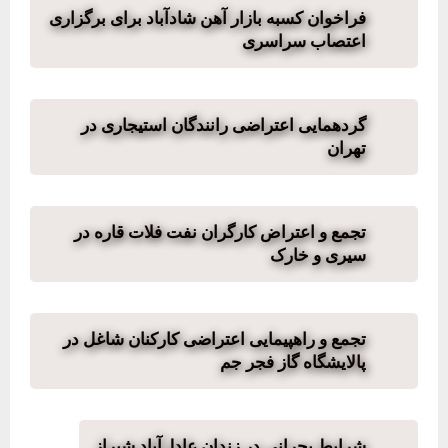
فراخوان کسبه بازار آهن شادآباد برای برگزاری
اعتصاب سراسری
گردهمایی اعتراضی رانندگان استیجاری در
تهران
تجمع و اعتراض کارگران نفت فلات قاره در
سیری و خارک
تجمع و راهپیمایی اعتراضی کارکنان شاغل در
پالایشگاه گاز فجر جم
شرایط بحرانی در زندان عادل‌آباد شیراز