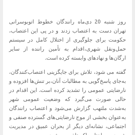
روز شنبه 20 دی‌ماه رانندگان خطوط اتوبوسرانی
تهران دست به اعتصاب زدند و در پی این اعتصاب،
حکومت برای جلوگیری از اختلال کامل در سیستم
حمل‌ونقل شهری،اقدام به تأمین راننده از سایر
ارگان‌ها و نهادهای وابسته کرده است.
گفته می شود، تلاش برای جایگزینی اعتصاب‌کنندگان،
به‌جای پاسخ‌گویی به مطالبات آنان،بر تنش‌ها افزوده و
نارضایتی عمومی را تشدید کرده است. این اقدام در
حالی صورت می‌گیرد که وضعیت عمومی شهر
به‌شدت ملتهب گزارش می‌شود و اعتصاب رانندگان
به‌عنوان بخشی از موج نارضایتی‌های گسترده صنفی و
اجتماعی، نشانه‌ای دیگر از بحران عمیق در مدیریت