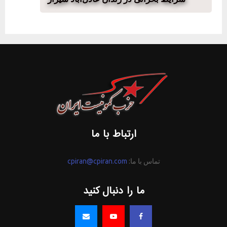
ارتباط با ما
تماس با ما:
cpiran@cpiran.com
ما را دنبال کنید