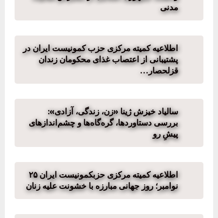
مدنی
اطلاعیه کمیته مرکزی حزب کمونیست ایران در
پشتیبانی از اعتصاب غذای محکومان زندان
قزلحصار…
سالیاد خیزش ژینا «زن، زندگی، آزادی»:
بررسی دستاوردها، گره‌گاه‌ها و چشم‌اندازهای
پیشِ رو
اطلاعیه کمیته مرکزی حزبکمونیست ایران ۲۵
نوامبر؛ روز جهانی مبارزه با خشونت علیه زنان