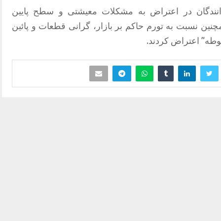
نندگان در اعتراض به مشکلات معیشتی و سطح پایین
نین نسبت به تورم حاکم بر بازار، گرانی قطعات و پائین
وطه” اعتراض کردند.