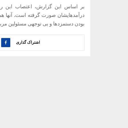
بر اساس این گزارش، اعتصاب این را
درآمدهایشان صورت گرفته است. آنها همچ
بودن دستمزدها و بی توجهی مسئولین مرب
اشتراک گذاری