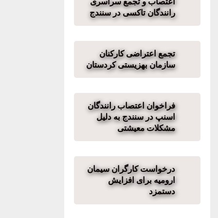
اعتصاب و تجمع سراسری
رانندگان تاکسی در سنندج
تجمع اعتراضی کارکنان
سازمان بهزیستی کردستان
فراخوان اعتصاب رانندگان
اسنپ در سنندج به دلیل
مشکلات معیشتی
درخواست کارگران سیمان
ارومیه برای افزایش
دستمزد