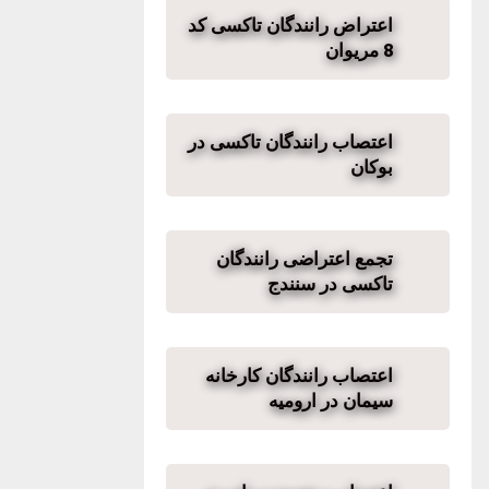
اعتراض رانندگان تاکسی کد
8 مریوان
اعتصاب رانندگان تاکسی در
بوکان
تجمع اعتراضی رانندگان
تاکسی در سنندج
اعتصاب رانندگان کارخانه
سیمان در ارومیه