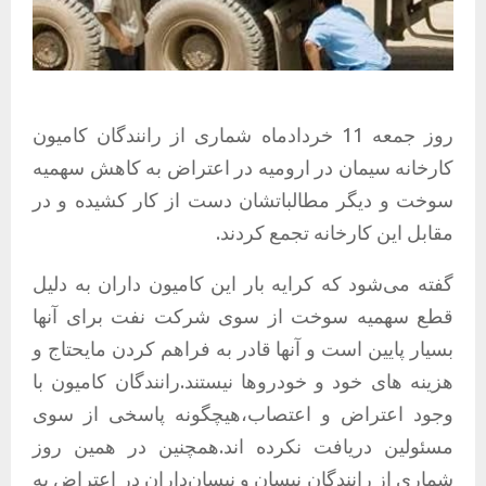
روز جمعه 11 خردادماه شماری از رانندگان کامیون
کارخانه سیمان در ارومیه در اعتراض به کاهش سهمیه
سوخت و دیگر مطالباتشان دست از کار کشیده و در
مقابل این کارخانه تجمع کردند.
گفته می‌شود که کرایه بار این کامیون داران به دلیل
قطع سهمیه سوخت از سوی شرکت نفت برای آنها
بسیار پایین است و آنها قادر به فراهم کردن مایحتاج و
هزینه‌ های خود و خودروها نیستند.رانندگان کامیون با
وجود اعتراض و اعتصاب،هیچگونه پاسخی از سوی
مسئولین دریافت نکرده‌ اند.همچنین در همین روز
شماری از رانندگان نیسان و نیسان‌داران در اعتراض به