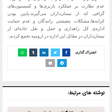
عدم نظارت بر عملکرد باربری‌ها و کمیسیون‌های
گزافی که از نیسان‌داران می‌گیرند،پایین بودن
کرایه‌ها،مشکلات معیشتی رانندگان و عدم حمایت
اداره‌ی کل راهداری و حمل و نقل جاده‌ای از
نیسان‌داران در مقابل این اداره‌ در ارومیه تجمع کردند.
اشتراک گذاری
نوشته های مرتبط: