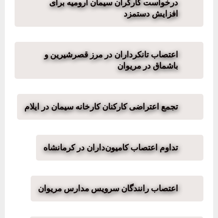
درخواست کارگران سیمان ارومیه برای
افزایش دستمزد
اعتصاب تانکرداران در مرز قصرشیرین و
باشماق در مریوان
تجمع اعتراضی کارکنان کارخانه سیمان در ایلام
تداوم اعتصاب کامیون‌داران در کرمانشاه
اعتصاب رانندگان سرویس مدارس مریوان