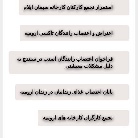
استمرار تجمع کارکنان کارخانه سیمان ایلام
اعتراض و اعتصاب رانندگان تاکسی ارومیه
فراخوان اعتصاب رانندگان اسنپ در سنندج به
دلیل مشکلات معیشتی
پایان اعتصاب غذای زندانیان در زندان ارومیه
تجمع کارگران کارخانه های ارومیه