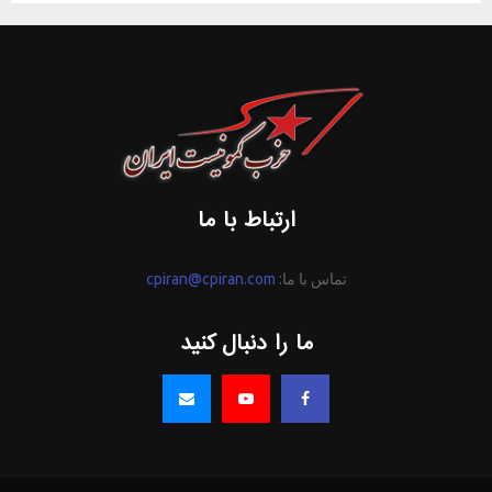
ارتباط با ما
تماس با ما:
cpiran@cpiran.com
ما را دنبال کنید