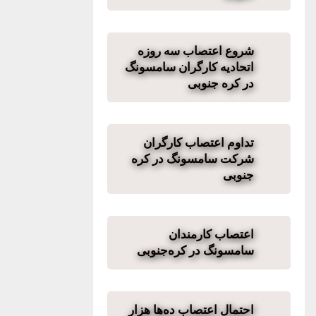
شروع اعتصاب سه روزه
اتحادیه کارگران سامسونگ
در کره جنوبی
تداوم اعتصاب کارگران
شرکت سامسونگ در کره
جنوبی
اعتصاب کارمندان
سامسونگ در کره‌جنوبی
احتمال اعتصاب ده‌ها هزار