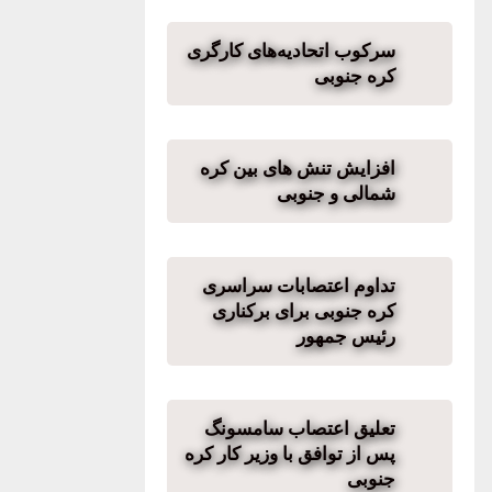
سرکوب اتحادیه‌های کارگری
کره جنوبی
افزایش تنش های بین کره
شمالی و جنوبی
تداوم اعتصابات سراسری
کره جنوبی برای برکناری
رئیس جمهور
تعلیق اعتصاب سامسونگ
پس از توافق با وزیر کار کره‌
جنوبی