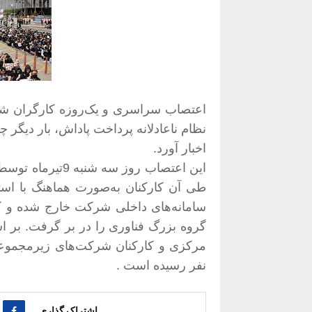
اعتصاب سراسری و یک‌روزه کارگران شرک
نظام ناعادلانه پرداخت پاداش، بار دیگر
اخبار آورد
.
این اعتصاب روز سه شنبه 9تیرماه توسط اتحادیه کارگری شرکت فناوری
طی آن کارکنان به‌صورت هماهنگ با است
سامانه‌های داخلی شرکت خارج شده و کا
نفر رسیده است
.
اشتراک گذاری