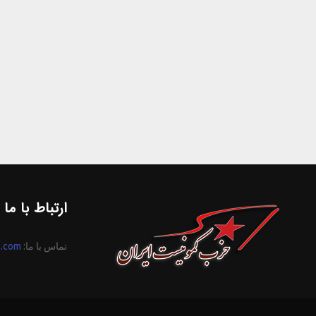
ارتباط با ما
تماس با ما:
n.com