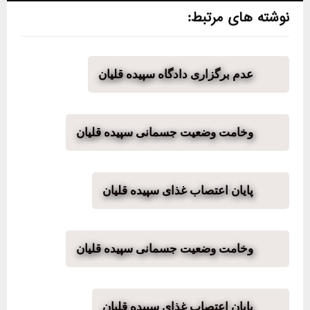
نوشته های مرتبط:
عدم برگزاری دادگاه سپیده قلیان
وخامت وضعیت جسمانی سپیده قلیان
پایان اعتصاب غذای سپیده قلیان
وخامت وضعیت جسمانی سپیده قلیان
پایان اعتصاب غذای سپیده قلیان