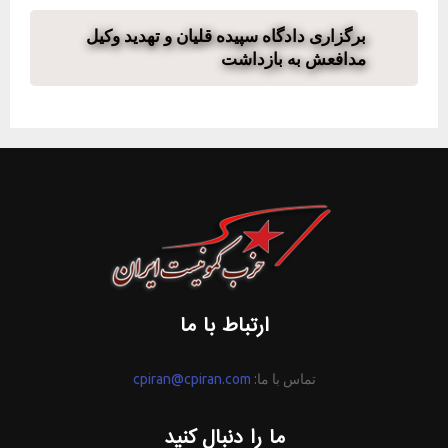
برگزاری دادگاه سپیده قلیان و تهدید وکیل
مدافعش به بازداشت
ارتباط با ما
تماس با ما:
cpiran@cpiran.com
ما را دنبال کنید