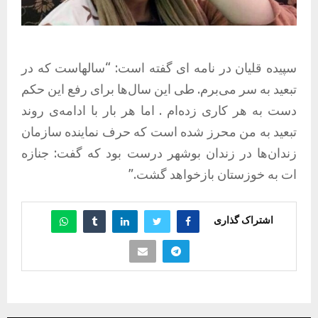
سپیده قلیان در نامه ای گفته است: “سالهاست که در
تبعید به سر می‌برم. طی این سال‌ها برای رفع این حکم
دست به هر کاری زده‌ام . اما هر بار با ادامه‌ی روند
تبعید به من محرز شده است که حرف نماینده سازمان
زندان‌ها در زندان بوشهر درست بود که گفت: جنازه
ا‌ت به خوزستان بازخواهد گشت.”
اشتراک گذاری