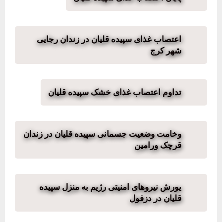
اعتصاب غذای سپیده قلیان در زندان رجایی
شهر کرج
تداوم اعتصاب غذای خشک سپیده قلیان
وخامت وضعیت جسمانی سپیده قلیان در زندان
قرچک ورامین
یورش نیروهای امنیتی رژیم به منزل سپیده
قلیان در دزفول