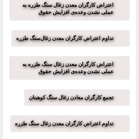
اعتراض کارگران معدن زغال سنگ طزره به
عملی نشدن وعده‌ی افزایش حقوق
تداوم اعتراض کارگران معدن زغال‌سنگ طزره
اعتراض کارگران معدن زغال سنگ طزره به
عملی نشدن وعده‌ی افزایش حقوق
تجمع کارگران معادن زغال سنگ کوهبنان
تداوم اعتراض کارگران معدن زغال سنگ طزره