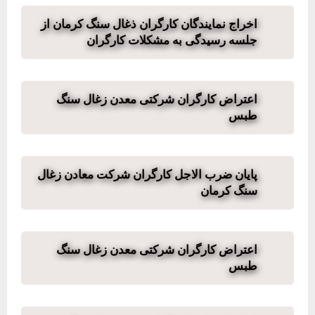
اخراج نمایندگان کارگران ذغال سنگ کرمان از
جلسه رسیدگی به مشکلات کارگران
اعتراض کارگران شرکتی معدن زغال سنگ
طبس
پایان ضرب الاجل کارگران شرکت معادن زغال
سنگ کرمان
اعتراض کارگران شرکتی معدن زغال سنگ
طبس