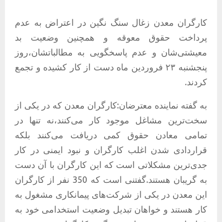
کارگران معدن زغال سنگ نگین در اعتراض به عدم
پرداخت حقوق معوقه و همچنین وضعیت بد
معیشتی‌شان و عدم پاسخگویی به مطالباتشان،روز
پنجشنبه ۲۳ فروردین ماه دست از کار کشیده و تجمع
کردند.
به گفته نماینده معترضان:کارگران معدن که در یکی از
سخت‌ترین مشاغل موجود کار می‌کنند،نه تنها در
تمامی معادن حقوق کمی دریافت می‌کنند بلکه
قراردادی شدن اغلب کارگران و نبود ایمنی در کار
جدی‌ترین مشکلاتی است که این کارگران با آن دست
به گریبان هستند.گفتنی است که 350 نفر از کارگران
این معدن در یکی از شرکت‌های پیمانکاری مشغول به
کار هستند و خواهان تبدیل وضعیت استخدامی خود به