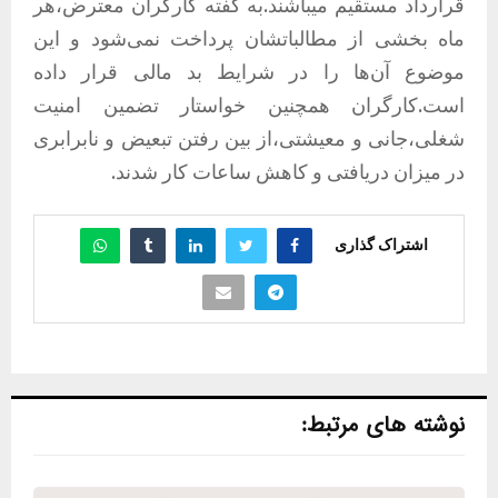
قرارداد مستقیم میباشند.به گفته کارگران معترض،هر
ماه بخشی از مطالباتشان پرداخت نمی‌شود و این
موضوع آن‌ها را در شرایط بد مالی قرار داده
است.کارگران همچنین خواستار تضمین امنیت
شغلی،جانی و معیشتی،از بین رفتن تبعیض و نابرابری
در میزان دریافتی و کاهش ساعات کار شدند.
اشتراک گذاری
نوشته های مرتبط: