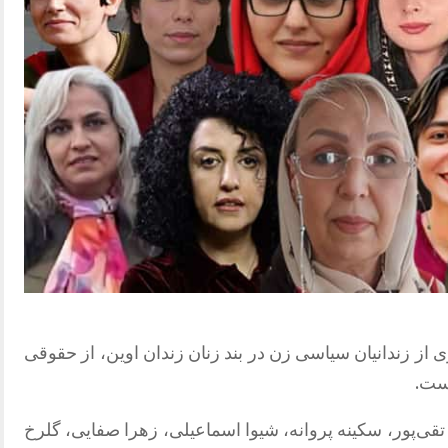
از زندانیان سیاسی زن در بند زنان زندان اوین، از حقوقی
است.
قی‌پور، سکینه پروانه، شیوا اسماعیلی، زهرا صفایی، گلرخ