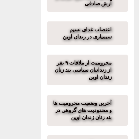
آرش صادقی
اعتصاب غدای نسیم
سیمیاری در زندان اوین
محرومیت از ملاقات ۹ نفر
از زندانیان سیاسی بند زنان
زندان اوین
آخرین وضعیت محرومیت ها
و محدودیت های گروهی در
بند زنان زندان اوین