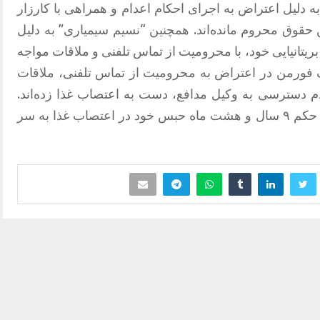
 دلیل اعتراض به اجرای احکام اعدام و همراهی با کارزار
ن حقوق محروم مانده‌اند. همچنین “نسیم سیمیاری” به دلیل
بریتانیایی خود، با محرومیت از تماس تلفنی و ملاقات مواجه
 فورمن در اعتراض به محرومیت از تماس تلفنی، ملاقات
م دسترسی به وکیل مدافع، دست به اعتصاب غذا زده‌اند.
همچنین “غزل مرزبان” نیز در اعتراض به حکم ۹ سال و هشت ماه حبس خود در اعتصاب غذا به سر