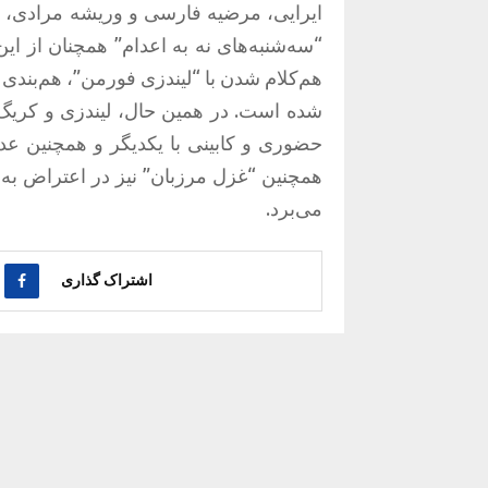
ایرایی، مرضیه فارسی و وریشه مرادی، به
“سه‌شنبه‌های نه به اعدام” همچنان از ای
هم‌کلام شدن با “لیندزی فورمن”، هم‌بندی 
شده است. در همین حال، لیندزی و کریگ
حضوری و کابینی با یکدیگر و همچنین عد
می‌برد.
اشتراک گذاری