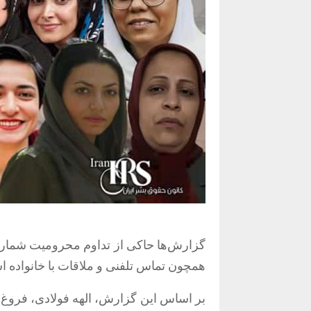
گزارش‌ها حاکی از تداوم محرومیت شماری 
همچون تماس تلفنی و ملاقات با خانواده 
بر اساس این گزارش، الهه فولادی، فروغ ت