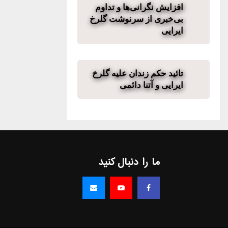
افزایش نگرانی‌ها و تداوم
بی‌خبری از سرنوشت گلرخ
ایرایی
تائید حکم زندان علیه گلرخ
ایرایی و آتنا دائمی
ما را دنبال کنید