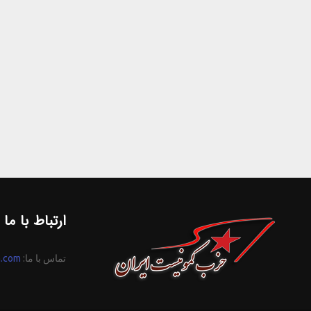
ارتباط با ما
تماس با ما:
n.com