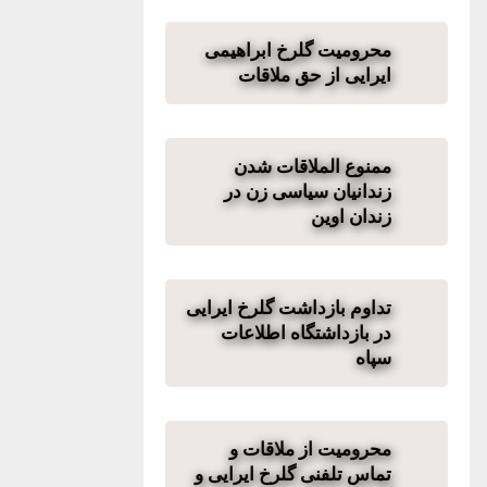
محرومیت گلرخ ابراهیمی
ایرایی از حق ملاقات
ممنوع الملاقات شدن
زندانیان سیاسی زن در
زندان اوین
تداوم بازداشت گلرخ ایرایی
در بازداشتگاه اطلاعات
سپاه
محرومیت از ملاقات و
تماس تلفنی گلرخ ایرایی و