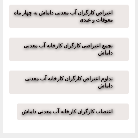
اعتراض کارگران آب معدنی داماش به چهار ماه
معوقات و عیدی
تجمع اعتراضی کارگران کارخانه آب معدنی
داماش
تداوم اعتراض کارگران کارخانه آب معدنی
داماش
اعتصاب کارگران کارخانه آب معدنی داماش