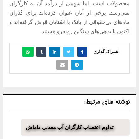
محصولات است، اما سهمی از درآمد آن به کارگران
نمی‌رسد. برخی از آنان عنوان کرده‌اند برای گذران
ماه‌های بی‌حقوقی از بانک یا آشنایان قرض گرفته‌اند و
اکنون با بدهی‌های سنگین روبه‌رو هستند.
اشتراک گذاری
نوشته های مرتبط:
تداوم اعتصاب کارگران آب معدنی داماش