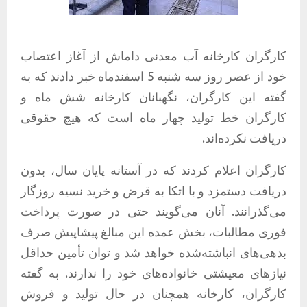
کارگران کارخانه
آب معدنی داماش
از آغاز اعتصاب
خود از عصر روز سه شنبه 5 اسفندماه خبر دادند که به
گفته این کارگران، نگهبانان کارخانه شش ماه و
کارگران خط تولید چهار ماه است که هیچ حقوقی
دریافت نکرده‌اند.
کارگران اعلام کردند که در آستانه پایان سال، بدون
دریافت دستمزد و با اتکا به قرض و خرید نسیه روزگار
می‌گذرانند. آنان می‌گویند حتی در صورت پرداخت
فوری مطالبات، بخش عمده این مبالغ پیشاپیش صرف
بدهی‌های انباشته‌شده خواهد شد و توان تأمین حداقل
نیازهای معیشتی خانواده‌های خود را ندارند. به گفته
کارگران، کارخانه همچنان در حال تولید و فروش