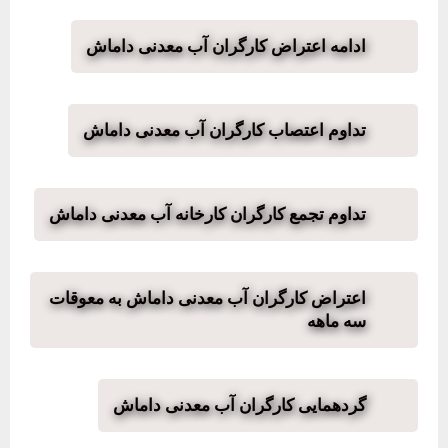
ادامه اعتراض کارگران آب معدنی داماش
تداوم اعتصاب کارگران آب معدنی داماش
تداوم تجمع کارگران کارخانه آب معدنی داماش
اعتراض کارگران آب معدنی داماش به معوقات
سه ماهه
گردهمایی کارگران آب معدنی داماش