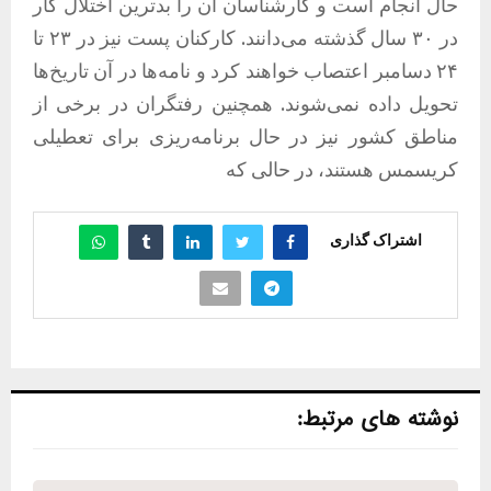
حال انجام است و کارشناسان آن را ‌بدترین اختلال کار
در ۳۰ سال گذشته می‌دانند. کارکنان پست نیز در ۲۳ تا
۲۴ دسامبر اعتصاب خواهند کرد و نامه‌ها در آن تاریخ‌ها
تحویل داده نمی‌شوند. همچنین رفتگران در برخی از
مناطق کشور نیز در حال برنامه‌ریزی برای تعطیلی
کریسمس هستند، در حالی که
اشتراک گذاری
نوشته های مرتبط: