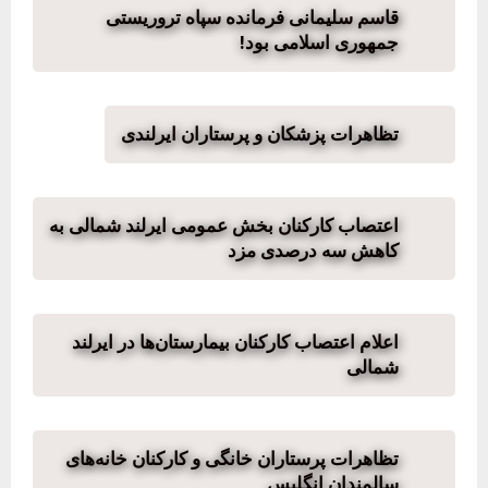
قاسم سلیمانی فرمانده سپاه تروریستی
جمهوری اسلامی بود!
تظاهرات پزشکان و پرستاران ایرلندی
اعتصاب کارکنان بخش عمومی ایرلند شمالی به
کاهش سه درصدی مزد
اعلام اعتصاب کارکنان بیمارستان‌ها در ایرلند
شمالی
تظاهرات پرستاران خانگی و کارکنان خانه‌های
سالمندان انگلیس