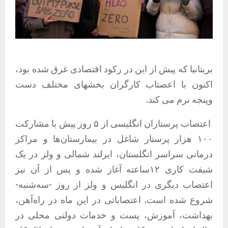
بریتانیا که پیش از این در رکود اقتصادی غرق شده بود،
اکنون با اعصتاب کارگران بخشهای مختلف دست
وپنجه نرم می کند.
اعتصاب پرستاران انگلیسی از ۵ روز پیش با مشارکت
۱۰۰ هزار پرستار شاغل در بیمارستان‌ها و مراکز
درمانی سراسر انگلستان، ایرلند شمالی و ولز در یک
شیفت کاری ۱۲ساعته آغاز شده و پس از آن نیز
اعتصاب دیگری در انگلیس و ولز از روز -سه‌شنبه-
شروع شده است. اعتصاباتی در این ماه در راه‌آهن،
بهداشت، آموزش، پست و خدمات دولتی محلی در