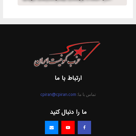
ارتباط با ما
تماس با ما:
cpiran@cpiran.com
ما را دنبال کنید