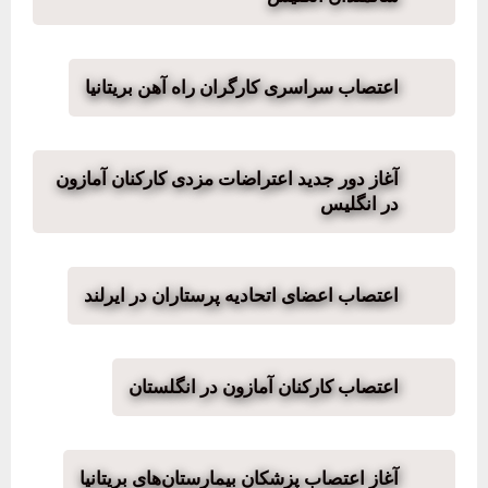
اعتصاب سراسری کارگران راه آهن بریتانیا
آغاز دور جدید اعتراضات مزدی کارکنان آمازون
در انگلیس
اعتصاب اعضای اتحادیه پرستاران در ایرلند
اعتصاب کارکنان آمازون در انگلستان
آغاز اعتصاب پزشکان بیمارستان‌های بریتانیا