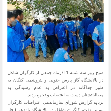
صبح روز سه شنبه 1 آذرماه جمعی از کارگران شاغل
در پالایشگاه گاز پارس جنوبی و پتروشمی کنگان به
طور جداگانه در اعتراض به عدم رسیدگی به
مطالباتشتان دست به اعتصاب و تجمع زدند.
برپایه گزارش شورای سازماندهی اعتراضات کارگران
پیمانی نفت، کاگران شاغل در پالایشگاه یازدهم ( فاز