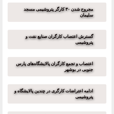
مجروح شدن ۳۰ کارگر پتروشیمی مسجد
سلیمان
گسترش اعتصاب کارگران صنایع نفت و
پتروشیمی
اعتصاب و تجمع کارگران پالایشگاه‌های پارس
جنوبی در بوشهر
ادامه اعتراضات کارگری در چندین پالایشگاه و
پتروشیمی