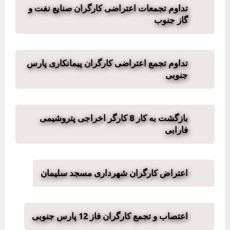
تداوم تجمعات اعتراضی کارگران صنایع نفت و
گاز جنوب
تداوم تجمع اعتراضی کارگران پیمانکاری پارس
جنوبی
بازگشت به کار 8 کارگر اخراجی پتروشیمی
فارابی
اعتراض کارگران شهرداری مسجد سلیمان
اعتصاب و تجمع کارگران فاز 12 پارس جنوبی