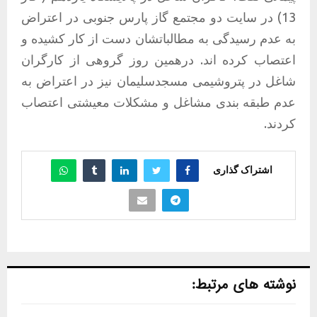
13) در سایت دو مجتمع گاز پارس جنوبی در اعتراض
به عدم رسیدگی به مطالباتشان دست از کار کشیده و
اعتصاب کرده اند. درهمین روز گروهی از کارگران
شاغل در پتروشیمی مسجدسلیمان نیز در اعتراض به
عدم طبقه بندی مشاغل و مشکلات معیشتی اعتصاب
کردند.
اشتراک گذاری
نوشته های مرتبط: