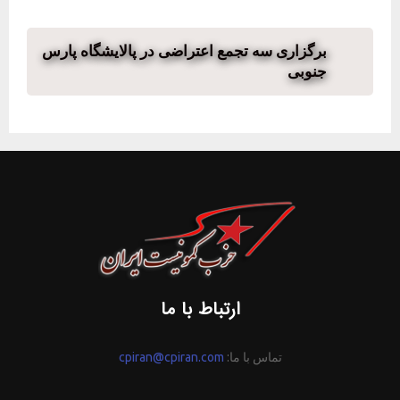
برگزاری سه تجمع اعتراضی در پالایشگاه پارس
جنوبی
ارتباط با ما
تماس با ما:
cpiran@cpiran.com