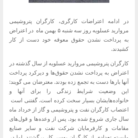
در ادامه اعتراضات کارگری، کارگران پتروشیمی
مروارید عسلویه روز سه شنبه ۵ بهمن ماه
در اعتراض
به پرداخت نشدن حقوق معوقه خود دست از کار
کشیدند.
کارگران پتروشیمی مروارید عسلویه از سال گذشته در
اعتراض به پرداخت نشدن حقوق‌ها و دیرکرد پرداخت
آنها بارها دست به تجمع زده بودند. معترضان می گویند:
این وضعیت شرایط زندگی را برای آنها و
خانواده‌هایشان بسیار سخت کرده است. گفتنی است
اعتصاب کارگران نفت و پتروشیمی و گاز از خرداد ماه
سال جاری شروع شده بود. پس از وعده‌ها و قول‌های
مقامات و کارفرمایان شرکت نفت و سایر صنایع
وابسته تعدادی از کارگران به‌سر کار برگشتند. اما در