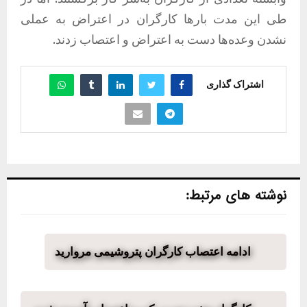
طی این مدت بارها کارگران در اعتراض به عملی
نشدن وعده‌ها دست به اعتراض و اعتصاب زدند.
اشتراک گذاری
نوشته های مرتبط:
ادامه اعتصاب کارگران پتروشیمی مروارید