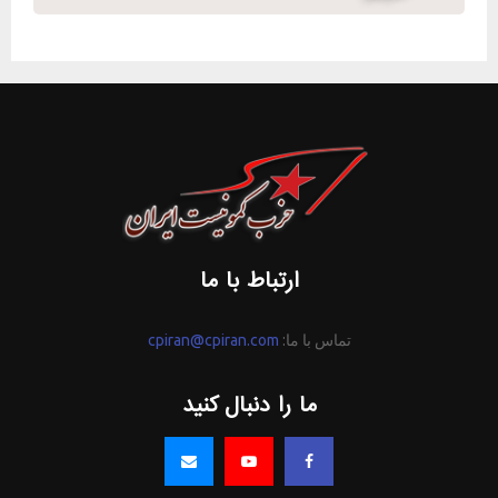
ارتباط با ما
تماس با ما:
cpiran@cpiran.com
ما را دنبال کنید