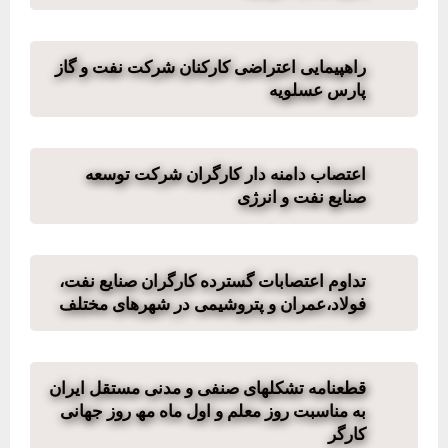
راهپیمایی اعتراضی کارکنان شرکت نفت و گاز
پارس عسلویه
اعتصاب دامنه دار کارگران شرکت توسعه
صنایع نفت و انرژی
تداوم اعتصابات گسترده کارگران صنایع نفت،
فولاد،عمران و پتروشیمی در شهرهای مختلف
قطعنامه تشکلھای صنفی و مدنی مستقل ایران
به مناسبت روز معلم و اول ماه مھ روز جھانی
کارگر