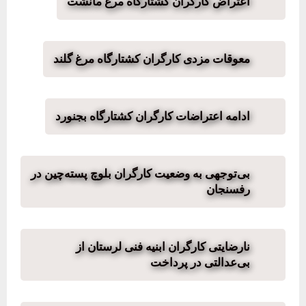
اعتراض کارگران کشتارگاه مرغ مانشت
معوقات مزدی کارگران کشتارگاه مرغ گلند
ادامه اعتراضات کارگران کشتارگاه بجنورد
بی‌توجهی به وضعیت کارگران بلوچ پسته‌چین در
رفسنجان
نارضایتی کارگران ابنیه فنی لرستان از
بی‌عدالتی در پرداخت