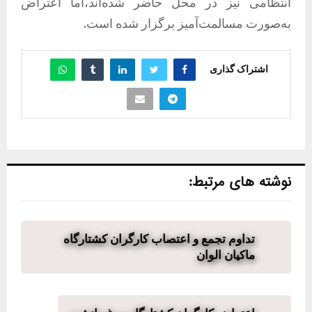
انتظامی نیز در محل حاضر شده‌اند،اما اعتراض
به‌صورت
مسالمت‌آمیز
برگزار شده است.
اشتراک گذاری
نوشته های مرتبط:
تداوم تجمع و اعتصاب کارگران کشتارگاه
ماکیان الوان