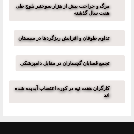
مرگ و جراحت بیش از هزار سوختبر بلوچ طی
هفت سال گذشته
تداوم طوفان و افزایش ریزگردها در سیستان
تجمع قصابان گچساران در مقابل دامپزشکی
کارگران هفت تپه در کوره اعتصاب آبدیده شده
اند