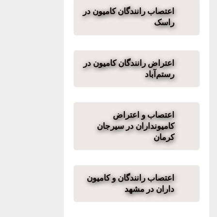
اعتصاب رانندگان کامیون در
راسک
اعتراض رانندگان کامیون در
رستم‌آباد
اعتصاب و اعتراض
کامیونداران در سیرجان
کرمان
اعتصاب رانندگان و کامیون
داران در مشهد