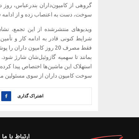
سوخت، دست به اعتصاب زده و از ادامه ف
ویدیوهای منتشرشده از این تجمع، نشان‌
شرایط کنونی قادر به ادامه کار و تأمی
بمانند تا سهمیه گازوئیل‌شان شارژ شود.
استهلاک این ماشین‌ها اختصاص پیدا کرده
سوخت کامیون‌ داران از سوی مسئولین 
اشتراک گذاری
ارتباط با ما