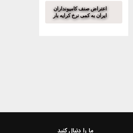
اعتراض صنف کامیونداران
ایران به کمی نرخ کرایه بار
ما را دنبال کنید