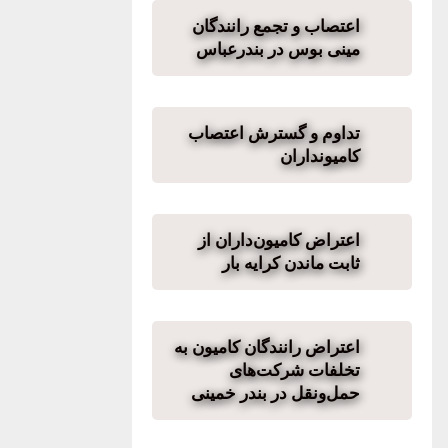
اعتصاب و تجمع رانندگان
مینی‌ بوس در بندرعباس
تداوم و گسترش اعتصاب
کامیونداران
اعتراض کامیون‌داران از
ثابت ماندن کرایه بار
اعتراض رانندگان کامیون به
تخلفات شرکت‌های
حمل‌ونقل در بندر خمینی