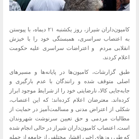
کامیون‌داران شیراز، روز یکشنبه ۲۱ دیماه، با پیوستن
به اعتصاب سراسری، همبستگی خود را با خیزش
انقلابی مردم
و اعتراضات سراسری علیه حکومت
اعلام کردند.
طبق گزارشات، کامیون‌ها در پایانه‌ها و مسیرهای
اصلی متوقف شده و رانندگان با عدم بارگیری و
جابه‌جایی کالا، نارضایتی خود را از شرایط موجود ابراز
کرده‌اند. معترضان اعلام کرده‌اند: که این اعتصاب،
شکلی از اعتراض مدنی و مسالمت‌آمیز در حمایت از
مطالبات مردمی و حق تعیین سرنوشت شهروندان
است. اعتصاب کامیون‌داران شیراز در حالی انجام شده
که طی روزهای اخیر، اقشار مختلفی از جامعه از جمله