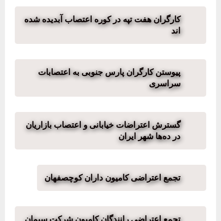
کارگران هفت تپه در کوره اعتصاب آبدیده شده
اند
پیوستن کارگران پارس جنوبی به اعتصابات
سراسری
گسترش اعتراضات خیابانی و اعتصاب بازاریان
در ده‌ها شهر ایران
تجمع اعتراضی کامیون داران کوچصفهان
تجمع اعتراضی رانندگان کامیون شرکت سیمان