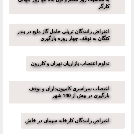
کارگر
اعتراض رانندگان تریلی حامل گاز مایع در بندر
کنگان به توقف چهار روزه بارگیری
تداوم اعتصاب بازاریان تهران و کازرون
اعتصاب سراسری کامیون‌داران و توقف
بارگیری در بیش از 140 شهر
اعتراض رانندگان کارخانه سیمان در خاش