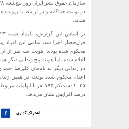
دو نوبیت جداگانه و در ارتباط با پرونده
شدند.
قزل‌حصار اجرا شد. تمامی این افراد پ
محکوم شده بودند. هویت سه نفر از آن‌ه
دو زندانی دیگر به نام‌های علیرضا احمدی
اعدام محکوم شده بودند، در همین زندان
درصد افزایش نشان می‌دهد.
اشتراک گذاری