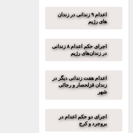
اعدام ۹ زندانی در زندان
های رژیم
اجرای حکم اعدام ۸ زندانی
در زندان‌های رژیم
اعدام هفت زندانی دیگر در
زندان قزلحصار و رجائی
شهر
اجرای دو حکم اعدام در
بروجرد و کرج