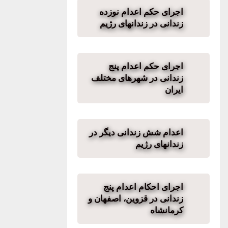
اجرای حکم اعدام نوزده
زندانی در زندانهای رژیم
اجرای حکم اعدام پنج
زندانی در شهرهای مختلف
ایران
اعدام شش زندانی دیگر در
زندانهای رژیم
اجرای احکام اعدام پنج
زندانی در قزوین، اصفهان و
کرمانشاه