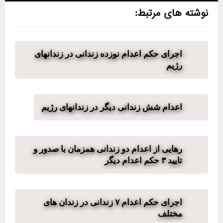
نوشته های مرتبط:
اجرای حکم اعدام نوزده زندانی در زندانهای
رژیم
اعدام شش زندانی دیگر در زندانهای رژیم
رهایی از اعدام دو زندانی همزمان با صدور و
تایید ۳ حکم اعدام دیگر
اجرای حکم اعدام ۷ زندانی در زندان های
مختلف