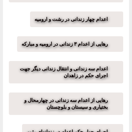
اعدام چهار زندانی در رشت و ارومیه
رهایی از اعدام ۳ زندانی در ارومیه و مبارکه
اعدام سه زندانی و انتقال زندانی دیگر جهت
اجرای حکم در زاهدان
رهایی از اعدام سه زندانی در چهارمحال و
بختیاری و سیستان و بلوچستان
اجرای چهار حکم اعدام در زندانهای رژیم