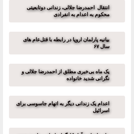
انتقال احمدرضا جلالی، زندانی دوتابعیتی
محکوم به اعدام به انفرادی
بیانیه پارلمان اروپا در رابطه با قتل‌عام های
سال ۶۷
یک ماه بی‌خبری مطلق از احمدرضا جلالی و
نگرانی شدید خانواده
اعدام یک زندانی دیگر به اتهام جاسوسی برای
اسرائیل