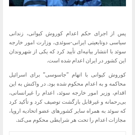
پس از اجرای حکم اعدام کوروش کیوانی، زندانی
سیاسی دوتابعیتی ایرانی-سوئدی، وزارت امور خارجه
سوئد با انتشار بیانیه‌ای تأیید کرد که یکی از شهروندان
این کشور در ایران اعدام شده است.
کوروش کیوانی با اتهام “جاسوسی” برای اسرائیل
محاکمه و به اعدام محکوم شده بود. در واکنش به این
اقدام، وزیر امور خارجه سوئد، اعدام را غیرانسانی،
بی‌رحمانه و غیرقابل بازگشت توصیف کرد و تأکید کرد
که سوئد به همراه سایر کشورهای عضو اتحادیه اروپا،
مجازات اعدام را تحت هر شرایطی محکوم می‌کند.