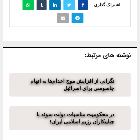
اشتراک گذاری
نوشته های مرتبط:
نگرانی از افزایش موج اعدام‌ها به اتهام
جاسوسی برای اسرائیل
در محکومیت مناسبات دولت سوئد با
جنایتکاران رژیم اسلامی ایران!