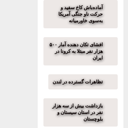
آماده‌باش کاخ سفید و
حرکت ناو جنگی آمریکا
به‌سوی خاورمیانه
افشای تکان دهنده آمار ۵۰۰
هزار نفر مبتلا به کرونا در
ایران
تظاهرات گسترده در لندن
بازداشت بیش از سه هزار
نفر در استان سیستان و
بلوچستان