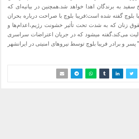
 در کاخ سفید به برندگان اهدا خواهد شد.همچنین در بیانیه‌ای که
با بلوچ گفته شده است:فریبا بلوچ با صراحت درباره بحران
ق زنان که به شدت تحت تأثیر خشونت رژیم،اعدام‌ها و
عالیت می‌کند.گفته میشود که در جریان اعتراضات سراسری
پسر و برادر فریبا بلوچ توسط نیروهای امنیتی در ایرانشهر