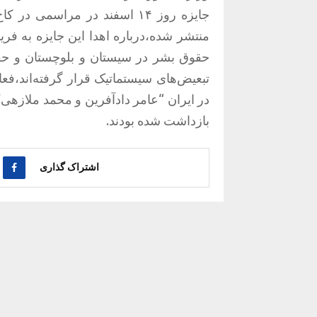
جایزه روز ۱۴ اسفند در مراسمی
منتشر شده،درباره اهدا این جایزه به فری
حقوق بشر در سیستان و بلوچستان و حقو
تبعیض‌های سیستماتیک قرار گرفته‌اند،ف
در ایران “عامر دادآفرین و محمد ملازهی” 
بازداشت شده‌ بودند.
اشتراک گذاری