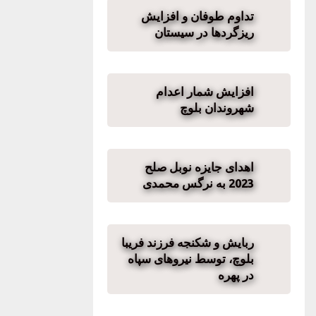
تداوم طوفان و افزایش
ریزگردها در سیستان
افزایش شمار اعدام
شهروندان بلوچ
اهدای جایزه نوبل صلح
2023 به نرگس محمدی
ربایش و شکنجه فرزند فریبا
بلوچ، توسط نیروهای سپاه
در پهره