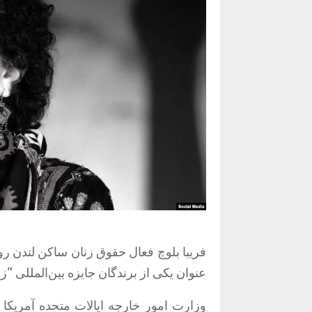
عنوان یکی از برندگان جایزه بین‌المللی “زنان شجاع ۲۰۲۴
وزارت امور خارجه ایالات متحده آمریکا 