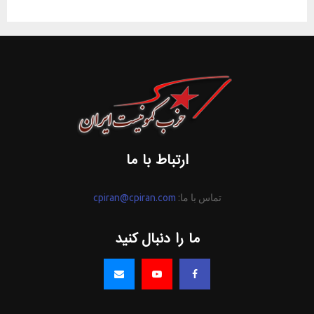
ارتباط با ما
تماس با ما:
cpiran@cpiran.com
ما را دنبال کنید