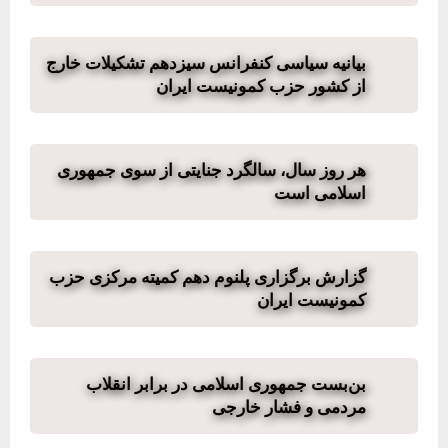
بیانیه سیاسی کنفرانس سیزدهم تشکیلات خارج
از کشور حزب کمونیست ایران
هر روز سال، سالگرد جنایتی از سوی جمهوری
اسلامی است
گزارش برگزاری پلنوم دهم کمیته مرکزی حزب
کمونیست ایران
بن‌بست جمهوری اسلامی در برابر انقلاب
مردمی و فشار خارجی