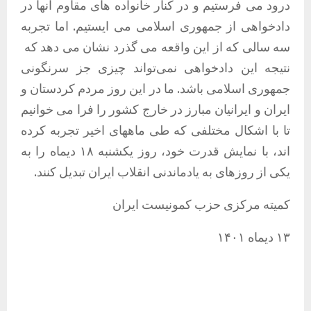
درود می فرستیم و در کنار خانواده های مقاوم آنها در
دادخواهی از جمهوری اسلامی می ایستیم. اما تجربه
سه سالی که از این واقعه می گذرد نشان می دهد که
نتیجه این دادخواهی نمی‌تواند چیزی جز سرنگونی
جمهوری اسلامی باشد. ما در این روز مردم کردستان و
ایران و ایرانیان مبارز در خارج کشور را فرا می خوانیم
تا با اشکال مختلفی که طی ماههای اخیر تجربه کرده
اند، با نمایش قدرت خود، روز یکشنبه ۱۸ دیماه را به
یکی از روزهای به یادماندنی انقلاب ایران تبدیل کنند.
کمیته مرکزی حزب کمونیست ایران
۱۳ دیماه ۱۴۰۱