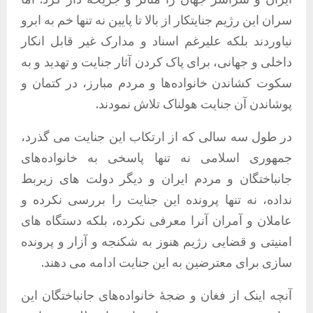
سران این رژیم جنایتکار از بالا تا پایین نه تنها خم به ابرو
نیاوردند بلکه علیرغم اسناد و مدارک غیر قابل انکار
داخلی و جهانی، برای پاک کردن آثار جنایت و تهدید و به
سکوت کشاندن خانواده‌ها و مردم مبارز، در کتمان و
پوشاندن آن جنایت هولناک تلاش نمودند.
در طول سه سالی که از ارتکاب این جنایت می گذرد،
جمهوری اسلامی نه تنها پاسخی به خانواده‌های
جانباختگان و مردم ایران و دیگر دولت های زیربط
نداده، نه تنها پرونده این جنایت را بررسی نکرده و
عاملان و آمران آنرا معرفی نکرده، بلکه دستگاه های
امنیتی و قضایی رژیم هنوز به شکنجه و آزار و پرونده
سازی برای معترضین به این جنایت ادامه می دهند.
آنچه اینک از فغان و ضجۀ خانواده‌های جانباختگان این