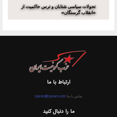
تحولات سیاسی شتابان و ترس حاکمیت از
«انقلاب گرسنگان»
ارتباط با ما
تماس با ما:
cpiran@cpiran.com
ما را دنبال کنید