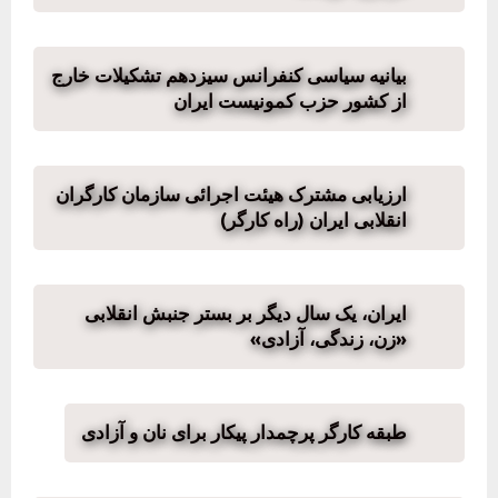
بیانیه سیاسی کنفرانس سیزدهم تشکیلات خارج
از کشور حزب کمونیست ایران
ارزیابی مشترک هیئت اجرائی سازمان کارگران
انقلابی ایران (راه کارگر)
ایران، یک سال دیگر بر بستر جنبش انقلابی
«زن، زندگی، آزادی»
طبقه کارگر پرچمدار پیکار برای نان و آزادی