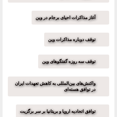
آغاز مذاکرات احیای برجام در وین
توقف دوباره مذاکرات وین
توقف سه روزه گفتگوهای وین
واکنش‌های بین‌المللی به کاهش تعهدات ایران
در توافق هسته‌ای
توافق اتحادیه اروپا و بریتانیا بر سر برگزیت