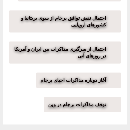
احتمال نقض توافق برجام از سوی بریتانیا و
کشورهای اروپایی
احتمال از سرگیری مذاکرات بین ایران و آمریکا
در روزهای آتی
آغاز دوباره مذاکرات احیای برجام
توقف مذاکرات برجام در وین