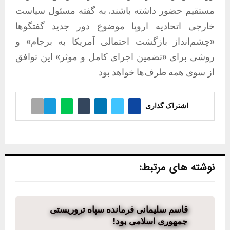
مستقیم حضور داشته باشند. به گفته مسئول سیاست
خارجی اتحادیه اروپا موضوع دور جدید گفتگوها
«چشم‌انداز بازگشت احتمالی آمریکا به برجام» و
روشی برای «تضمین اجرای کامل و موثر» این توافق
از سوی همه طرف‌ها خواهد بود
اشتراک گذاری
نوشته های مرتبط:
قاسم سلیمانی فرمانده سپاه تروریستی
جمهوری اسلامی بود!