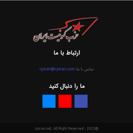
ارتباط با ما
تماس با ما:
cpiran@cpiran.com
ما را دنبال کنید
@2022 - cpiran.net. All Right Reserved