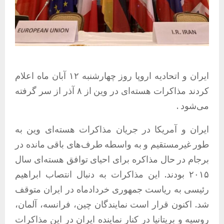
ایران و اتحادیه اروپا روز چهارشنبه ۱۲ آبان ماه اعلام
کردند مذاکرات هسته‌ای در وین از ۸ آذر از سر گرفته
می‌شود .
ایران و آمریکا در جریان مذاکرات هسته‌ای وین به
طور غیرمستقیم و به واسطه طرف‌های باقی مانده در
برجام در حال مذاکره برای احیای توافق هسته‌ای سال
۲۰۱۵ بودند. این مذاکرات به دنبال انتصاب ابراهیم
رئیسی به ریاست جمهوری خردادماه در ایران متوقف
شد. اکنون قرار است نمایندگان چین، فرانسه، آلمان،
روسیه و بریتانیا در کنار نماینده ایران در این مذاکرات