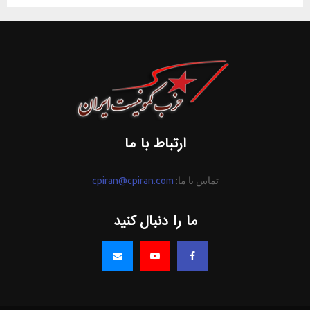
ارتباط با ما
تماس با ما:
cpiran@cpiran.com
ما را دنبال کنید