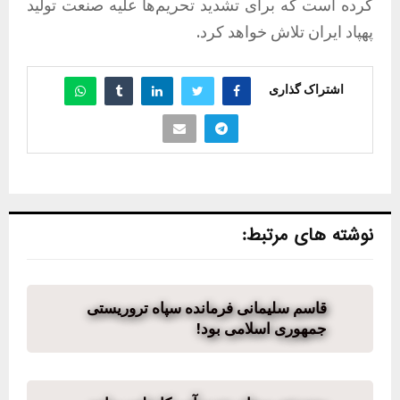
کرده است که برای تشدید تحریم‌‌ها علیه صنعت تولید
پهپاد ایران تلاش خواهد کرد.
اشتراک گذاری
نوشته های مرتبط:
قاسم سلیمانی فرمانده سپاه تروریستی
جمهوری اسلامی بود!