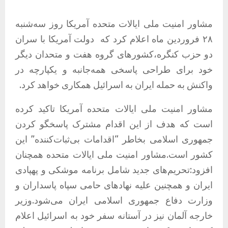
مشاور امنیت ملی ایالات متحده آمریکا روز سه‌شنبه
۲۸ فروردین ماه اعلام کرد که
دولت آمریکا با سران
دو حزب کنگره،کشور‌های گروه هفت و متحدان دیگر
خود برای طراحی پاسخی همه‌جانبه و یکپارچه در
واکنش به حمله ایران به اسرائیل همکاری خواهد کرد.
مشاور امنیت ملی ایالات متحده آمریکا تاکید کرده
است که هدف از این اقدام مشترک پاسخگو‌ کردن
جمهوری اسلامی بخاطر “اقدامات بی‌ثبات‌کننده” این
کشور است.مشاور امنیت ملی ایالات متحده همچنان
افزود:تحریم‌های جدید شامل برنامه موشکی و پهپادی
ایران و همچنین علیه نهادهای حامی سپاه پاسداران و
وزارت دفاع جمهوری اسلامی ایران می‌شود.وزیر
خارجه آلمان نیز در آستانه سفر خود به اسرائیل اعلام