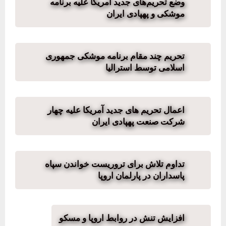
وضع تحریم‌های جدید آمریکا علیه برنامه
موشکی و پهپادی ایران
تحریم چند مقام برنامه موشکی جمهوری
اسلامی توسط استرالیا
اعمال تحریم های جدید آمریکا علیه چهار
شرکت‌ صنعت پهپادی ایران
تداوم تلاش برای تروریست خواندن سپاه
پاسداران در پارلمان اروپا
افزایش تنش‌ در روابط اروپا و مسکو