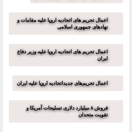
اعمال تحریم های اتحادیه اروپا علیه مقامات و
نهادهای جمهوری اسلامی
اعمال تحریم های اتحادیه اروپا علیه وزیر دفاع
ایران
اعمال تحریم‌های جدیداتحادیه اروپا علیه ایران
فروش ۸ میلیارد دلاری تسلیحات آمریکا و
تقویت متحدان