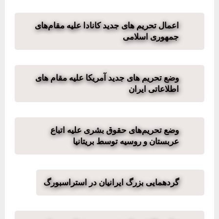
اعمال تحریم های جدید کانادا علیه مقام‌های
جمهوری اسلامی
وضع تحریم های جدید آمریکا علیه مقام های
اطلاعاتی ایران
وضع تحریم‌های حقوق بشری علیه اتباع
عربستان و روسیه توسط بریتانیا
گردهمایی بزرگ ایرانیان در استراسبورگ