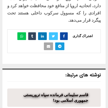
دارد، اتحادیه اروپا از منافع خود محافظت خواهد کرد و
افرادی را که مسوول سرکوب داخلی هستند تحت
پیگرد قرار می‌دهد.
اشتراک گذاری
نوشته های مرتبط:
قاسم سلیمانی فرمانده سپاه تروریستی
جمهوری اسلامی بود!