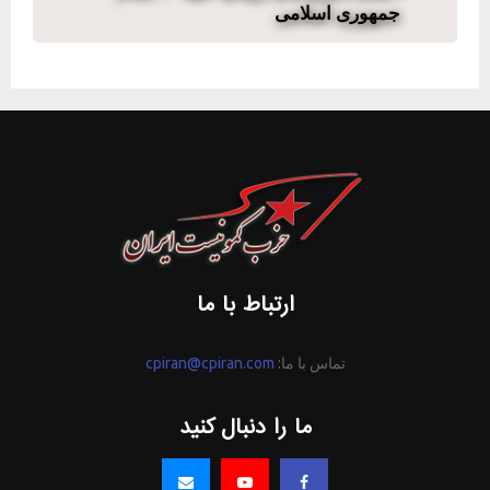
جمهوری اسلامی
ارتباط با ما
تماس با ما:
cpiran@cpiran.com
ما را دنبال کنید