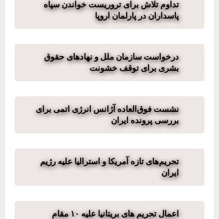
تداوم تلاش برای تروریست خواندن سپاه
پاسداران در پارلمان اروپا
درخواست سازمان ملل و نهادهای حقوق
بشری برای توقف خشونت
نشست فوق‌العاده آژانس انرژی اتمی برای
بررسی پرونده ایران
تحریم‌های تازه‌ آمریکا و استرالیا علیه رژیم
ایران
اعمال تحریم های بریتانیا علیه ۱۰ مقام