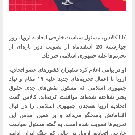
کایا کالاس، مسئول سیاست خارجی اتحادیه اروپا، روز
چهارشنبه 20 اسفندماه از تصویب دور تازه‌ای از
تحریم‌ها علیه جمهوری اسلامی خبر داد.
او در
پیامی
اعلام کرد سفیران کشورهای عضو اتحادیه
اروپا با اعمال تحریم‌های جدید علیه ۱۹ مقام و نهاد
جمهوری اسلامی که مسئول نقض‌های جدی حقوق
بشر شناخته شده‌اند موافقت کرده‌اند. کالاس گفت
اتحادیه اروپا همچنان جمهوری اسلامی را در قبال
اقداماتش پاسخگو می‌داند و بر همین اساس این
تحریم‌ها تصویب شده است. به گفته مسئول سیاست
خارجی اتحادیه اروپا، در حالی که جنگ ایران ادامه