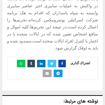
در واکنش به عملیات سایبری اخیر عناصر سایبری
وابسته به سپاه پاسداران که اقدام به هک برنامه
شرکت اسرائیلی یونیترونیکس کرده‌اند،تحریم‌ها را
اعمال کرده است.در نتیجه این تحریم‌ها،کلیه اموال و
منافع اشخاص تعیین شده که در ایالات متحده یا در
اختیار یا کنترل افراد ایالات متحده است،مسدود شده و
باید به اوفک گزارش شود.
اشتراک گذاری
نوشته های مرتبط: