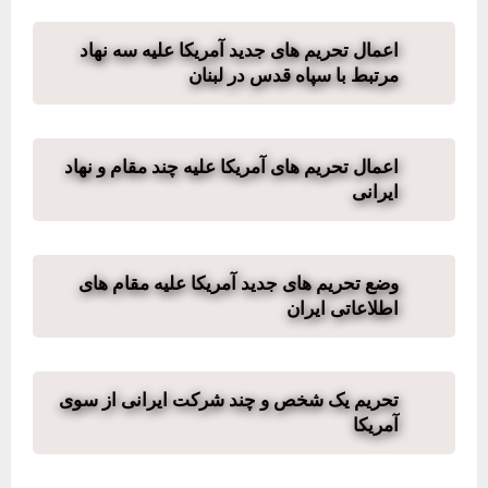
اعمال تحریم های جدید آمریکا علیه سه نهاد
مرتبط با سپاه قدس در لبنان
اعمال تحریم های آمریکا علیه چند مقام و نهاد
ایرانی
وضع تحریم های جدید آمریکا علیه مقام های
اطلاعاتی ایران
تحریم یک شخص و چند شرکت ایرانی از سوی
آمریکا