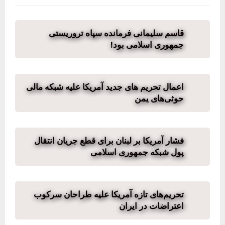
قاسم سلیمانی فرمانده سپاه تروریستی
جمهوری اسلامی بود!
اعمال تحریم های جدید آمریکا علیه شبکه مالی
حوثی‌های یمن
فشار آمریکا بر لبنان برای قطع جریان انتقال
پول شبکه جمهوری اسلامی
تحریم‌های تازه آمریکا علیه طراحان سرکوب
اعتراضات در ایران