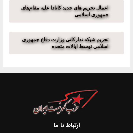
اعمال تحریم های جدید کانادا علیه مقام‌های
جمهوری اسلامی
تحریم شبکه تدارکاتی وزارت دفاع جمهوری
اسلامی توسط ایالات متحده
ارتباط با ما